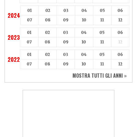
01
02
03
04
05
06
2024
07
08
09
10
11
12
01
02
03
04
05
06
2023
07
08
09
10
11
12
01
02
03
04
05
06
2022
07
08
09
10
11
12
MOSTRA TUTTI GLI ANNI »