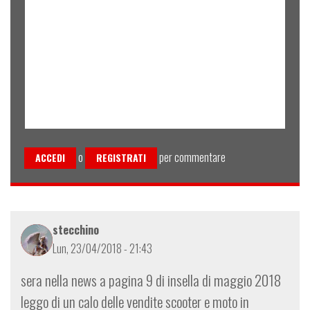
o
per commentare
ACCEDI
REGISTRATI
stecchino
Lun, 23/04/2018 - 21:43
sera nella news a pagina 9 di insella di maggio 2018
leggo di un calo delle vendite scooter e moto in