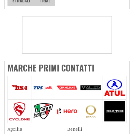
STRADALI
TRIAL
MARCHE PRIMI CONTATTI
Aprilia
Benelli