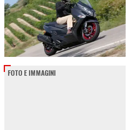
€ 7.899
FOTO E IMMAGINI