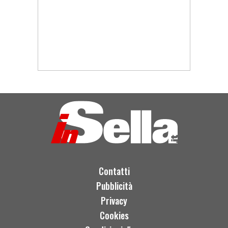
Contatti
Pubblicità
Privacy
Cookies