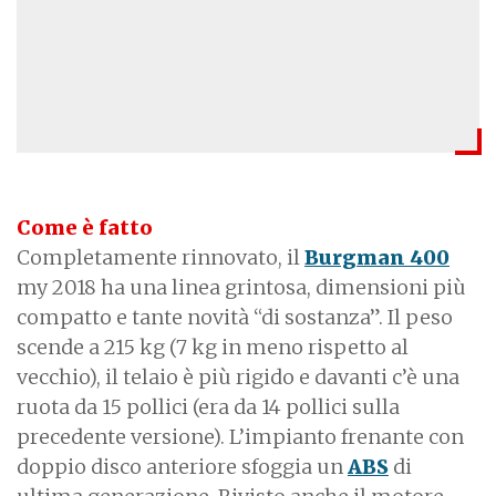
Come è fatto
Completamente rinnovato, il
Burgman 400
my 2018 ha una linea grintosa, dimensioni più
compatto e tante novità “di sostanza”. Il peso
scende a 215 kg (7 kg in meno rispetto al
vecchio), il telaio è più rigido e davanti c’è una
ruota da 15 pollici (era da 14 pollici sulla
precedente versione). L’impianto frenante con
doppio disco anteriore sfoggia un
ABS
di