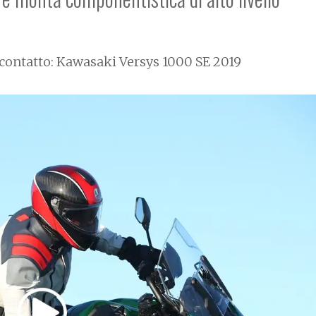
contatto: Kawasaki Versys 1000 SE 2019