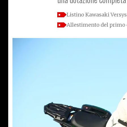
Listino Kawasaki Versys
Allestimento del primo 