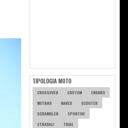
TIPOLOGIA MOTO
CROSSOVER
CUSTOM
ENDURO
MOTARD
NAKED
SCOOTER
SCRAMBLER
SPORTIVE
STRADALI
TRIAL