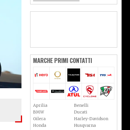
MARCHE PRIMI CONTATTI
Aprilia
Benelli
BMW
Ducati
Gilera
Harley-Davidson
Honda
Husqvarna