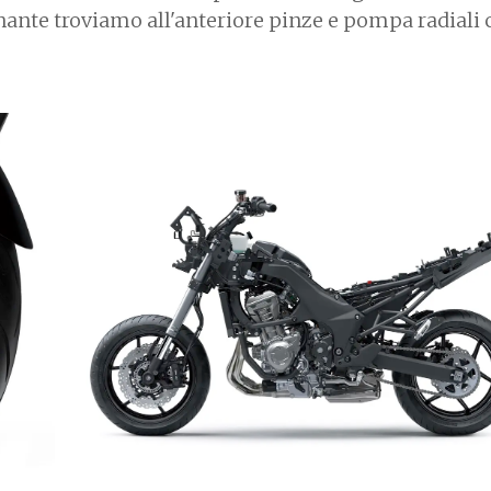
nante troviamo all'anteriore pinze e pompa radiali 