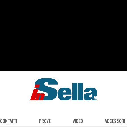
 CONTATTI
PROVE
VIDEO
ACCESSORI