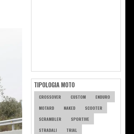
TIPOLOGIA MOTO
CROSSOVER
CUSTOM
ENDURO
MOTARD
NAKED
SCOOTER
SCRAMBLER
SPORTIVE
STRADALI
TRIAL