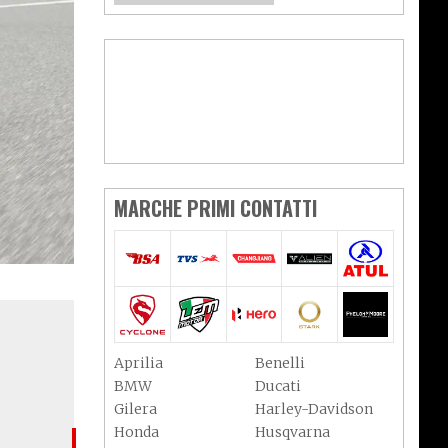
MARCHE PRIMI CONTATTI
Aprilia
Benelli
BMW
Ducati
Gilera
Harley-Davidson
Honda
Husqvarna