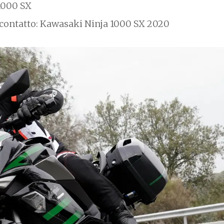
1000 SX
contatto: Kawasaki Ninja 1000 SX 2020