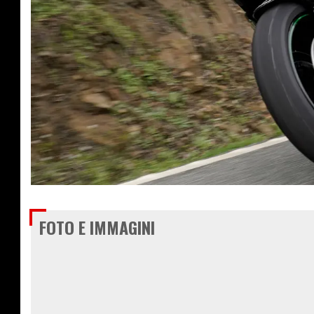
€ 13.990
FOTO E IMMAGINI