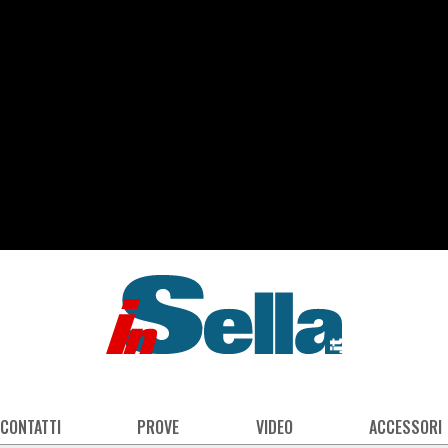
 CONTATTI
PROVE
VIDEO
ACCESSORI