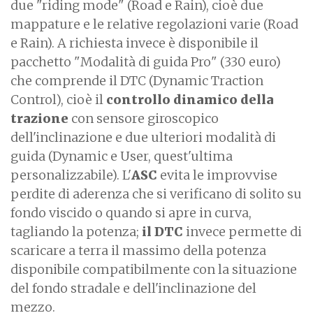
due "riding mode" (Road e Rain), cioè due
mappature e le relative regolazioni varie (Road
e Rain). A richiesta invece è disponibile il
pacchetto "Modalità di guida Pro" (330 euro)
che comprende il DTC (Dynamic Traction
Control), cioè il
controllo dinamico della
trazione
con sensore giroscopico
dell'inclinazione e due ulteriori modalità di
guida (Dynamic e User, quest'ultima
personalizzabile). L'
ASC
evita le improvvise
perdite di aderenza che si verificano di solito su
fondo viscido o quando si apre in curva,
tagliando la potenza;
il DTC
invece permette di
scaricare a terra il massimo della potenza
disponibile compatibilmente con la situazione
del fondo stradale e dell'inclinazione del
mezzo.