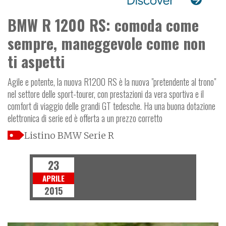
BMW R 1200 RS: comoda come
sempre, maneggevole come non
ti aspetti
Agile e potente, la nuova R1200 RS è la nuova "pretendente al trono"
nel settore delle sport-tourer, con prestazioni da vera sportiva e il
comfort di viaggio delle grandi GT tedesche. Ha una buona dotazione
elettronica di serie ed è offerta a un prezzo corretto
Listino BMW Serie R
23
APRILE
2015