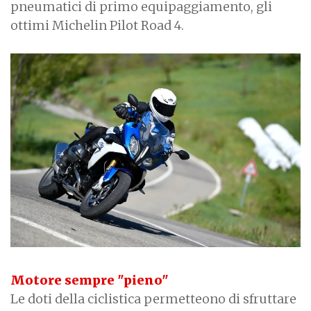
pneumatici di primo equipaggiamento, gli
ottimi Michelin Pilot Road 4.
Motore sempre "pieno"
Le doti della ciclistica permetteono di sfruttare