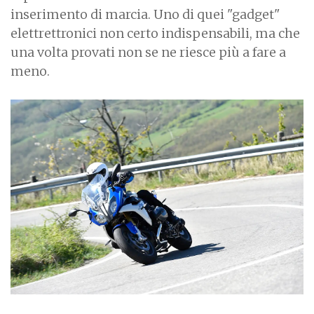
inserimento di marcia. Uno di quei "gadget"
elettrettronici non certo indispensabili, ma che
una volta provati non se ne riesce più a fare a
meno.