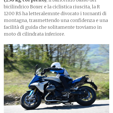
bicilindrico Boxer e la ciclistica riuscita, la R
1200 RS ha letteralemnte divorato i tornanti di
montagna, trasmettendo una confidenza e una
facilità di guida che solitamente troviamo in
moto di cilindrata inferiore.