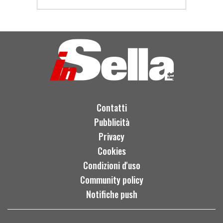
Contatti
Pubblicità
Privacy
Cookies
Condizioni d'uso
Community policy
Notifiche push