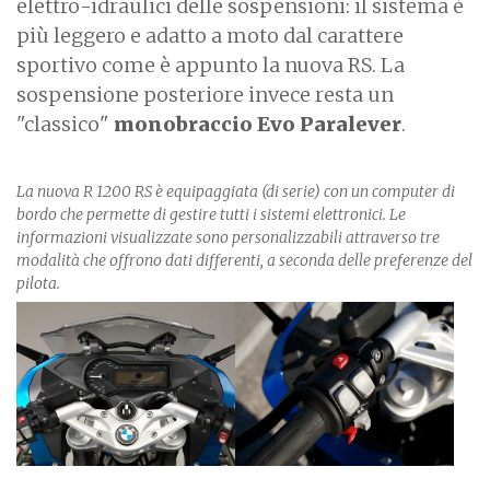
elettro-idraulici delle sospensioni: il sistema è
più leggero e adatto a moto dal carattere
sportivo come è appunto la nuova RS. La
sospensione posteriore invece resta un
"classico"
monobraccio Evo Paralever
.
La nuova R 1200 RS è equipaggiata (di serie) con un computer di
bordo che permette di gestire tutti i sistemi elettronici. Le
informazioni visualizzate sono personalizzabili attraverso tre
modalità che offrono dati differenti, a seconda delle preferenze del
pilota.