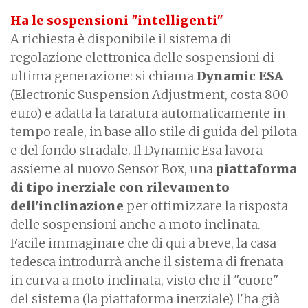
Ha le sospensioni "intelligenti"
A richiesta è disponibile il sistema di
regolazione elettronica delle sospensioni di
ultima generazione: si chiama
Dynamic ESA
(Electronic Suspension Adjustment, costa 800
euro) e adatta la taratura automaticamente in
tempo reale, in base allo stile di guida del pilota
e del fondo stradale. Il Dynamic Esa lavora
assieme al nuovo Sensor Box, una
piattaforma
di tipo inerziale con rilevamento
dell'inclinazione
per ottimizzare la risposta
delle sospensioni anche a moto inclinata.
Facile immaginare che di qui a breve, la casa
tedesca introdurrà anche il sistema di frenata
in curva a moto inclinata, visto che il "cuore"
del sistema (la piattaforma inerziale) l'ha già