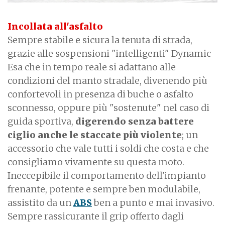
Incollata all'asfalto
Sempre stabile e sicura la tenuta di strada,
grazie alle sospensioni "intelligenti" Dynamic
Esa che in tempo reale si adattano alle
condizioni del manto stradale, divenendo più
confortevoli in presenza di buche o asfalto
sconnesso, oppure più "sostenute" nel caso di
guida sportiva,
digerendo senza battere
ciglio anche le staccate più violente
; un
accessorio che vale tutti i soldi che costa e che
consigliamo vivamente su questa moto.
Ineccepibile il comportamento dell'impianto
frenante, potente e sempre ben modulabile,
assistito da un
ABS
ben a punto e mai invasivo.
Sempre rassicurante il grip offerto dagli