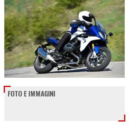
€ 14.650
FOTO E IMMAGINI