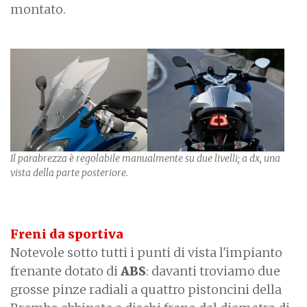
montato.
Il parabrezza è regolabile manualmente su due livelli; a dx, una
vista della parte posteriore.
Freni da sportiva
Notevole sotto tutti i punti di vista l'impianto
frenante dotato di
ABS
: davanti troviamo due
grosse pinze radiali a quattro pistoncini della