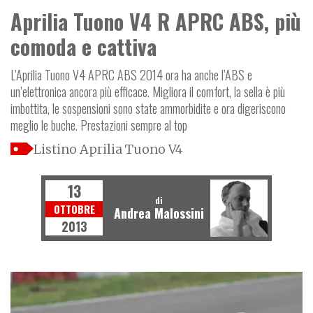
Aprilia Tuono V4 R APRC ABS, più
comoda e cattiva
L’Aprilia Tuono V4 APRC ABS 2014 ora ha anche l’ABS e
un’elettronica ancora più efficace. Migliora il comfort, la sella è più
imbottita, le sospensioni sono state ammorbidite e ora digeriscono
meglio le buche. Prestazioni sempre al top
Listino Aprilia Tuono V4
13
di
OTTOBRE
Andrea Malossini
2013