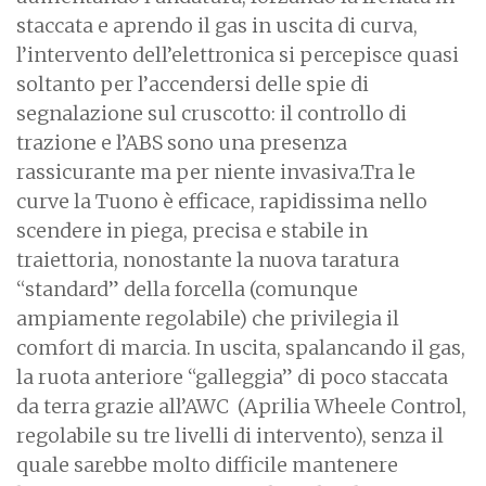
staccata e aprendo il gas in uscita di curva,
l’intervento dell’elettronica si percepisce quasi
soltanto per l’accendersi delle spie di
segnalazione sul cruscotto: il controllo di
trazione e l’ABS sono una presenza
rassicurante ma per niente invasiva.Tra le
curve la Tuono è efficace, rapidissima nello
scendere in piega, precisa e stabile in
traiettoria, nonostante la nuova taratura
“standard” della forcella (comunque
ampiamente regolabile) che privilegia il
comfort di marcia. In uscita, spalancando il gas,
la ruota anteriore “galleggia” di poco staccata
da terra grazie all’AWC (Aprilia Wheele Control,
regolabile su tre livelli di intervento), senza il
quale sarebbe molto difficile mantenere