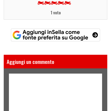
1 voto
Aggiungi un commento