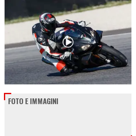
€ 25.199
FOTO E IMMAGINI