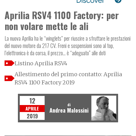
Aprilia RSV4 1100 Factory: per
non volare mette le ali
La nuova Aprilia ha le “winglets” per riuscire a sfruttare le prestazioni
del nuovo motore da 217 CV. Freni e sospensioni sono al top,
l’elettronica è da corsa, il prezzo... è “adeguato” alle doti
Listino Aprilia RSV4
Allestimento del primo contatto: Aprilia
RSV4 1100 Factory 2019
12
di
APRILE
Andrea Malossini
2019