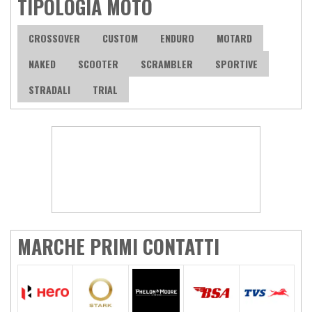
TIPOLOGIA MOTO
CROSSOVER
CUSTOM
ENDURO
MOTARD
NAKED
SCOOTER
SCRAMBLER
SPORTIVE
STRADALI
TRIAL
MARCHE PRIMI CONTATTI