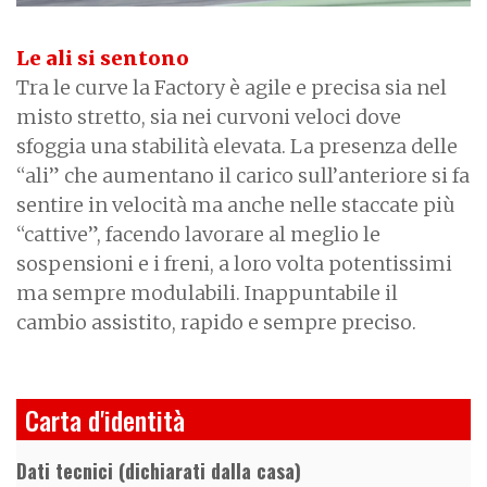
Le ali si sentono
Tra le curve la Factory è agile e precisa sia nel
misto stretto, sia nei curvoni veloci dove
sfoggia una stabilità elevata. La presenza delle
“ali” che aumentano il carico sull’anteriore si fa
sentire in velocità ma anche nelle staccate più
“cattive”, facendo lavorare al meglio le
sospensioni e i freni, a loro volta potentissimi
ma sempre modulabili. Inappuntabile il
cambio assistito, rapido e sempre preciso.
Carta d'identità
Dati tecnici (dichiarati dalla casa)