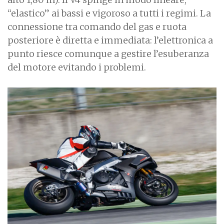
“elastico” ai bassi e vigoroso a tutti i regimi. La
connessione tra comando del gas e ruota
posteriore è diretta e immediata: l’elettronica a
punto riesce comunque a gestire l’esuberanza
del motore evitando i problemi.