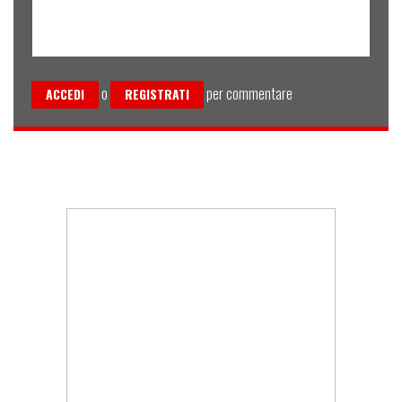
o
per commentare
ACCEDI
REGISTRATI