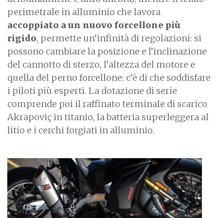
perimetrale in alluminio che lavora
accoppiato a un nuovo forcellone più
rigido
, permette un’infinità di regolazioni: si
possono cambiare la posizione e l’inclinazione
del cannotto di sterzo, l’altezza del motore e
quella del perno forcellone: c’è di che soddisfare
i piloti più esperti. La dotazione di serie
comprende poi il raffinato terminale di scarico
Akrapoviç in titanio, la batteria superleggera al
litio e i cerchi forgiati in alluminio.