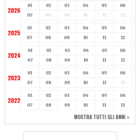
01
02
03
04
05
06
2026
07
08
09
10
11
12
01
02
03
04
05
06
2025
07
08
09
10
11
12
01
02
03
04
05
06
2024
07
08
09
10
11
12
01
02
03
04
05
06
2023
07
08
09
10
11
12
01
02
03
04
05
06
2022
07
08
09
10
11
12
MOSTRA TUTTI GLI ANNI »