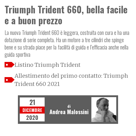
Triumph Trident 660, bella facile
e a buon prezzo
La nuova Triumph Trident 660 è leggera, costruita con cura e ha una
dotazione di serie completa. Ha un motore a tre cilindri che spinge
bene e su strada piace per la facilità di guida e l’efficacia anche nella
guida sportiva
Listino Triumph Trident
Allestimento del primo contatto: Triumph
Trident 660 2021
21
di
DICEMBRE
Andrea Malossini
2020