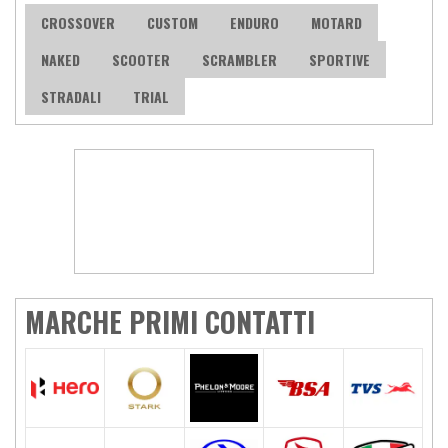
CROSSOVER
CUSTOM
ENDURO
MOTARD
NAKED
SCOOTER
SCRAMBLER
SPORTIVE
STRADALI
TRIAL
MARCHE PRIMI CONTATTI