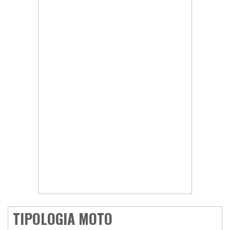
TIPOLOGIA MOTO