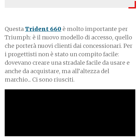
Questa
Trident 660
è molto importante per
Triumph: è il nuovo modello di accesso, quello
che porterà nuovi clienti dai concessionari. Per
i progettisti non è stato un compito facile:
dovevano creare una stradale facile da usare e
anche da acquistare, ma all’altezza del
marchio... Ci sono riusciti.