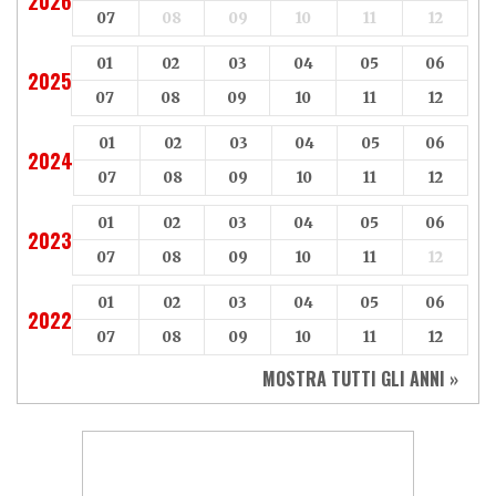
2026
07
08
09
10
11
12
01
02
03
04
05
06
2025
07
08
09
10
11
12
01
02
03
04
05
06
2024
07
08
09
10
11
12
01
02
03
04
05
06
2023
07
08
09
10
11
12
01
02
03
04
05
06
2022
07
08
09
10
11
12
MOSTRA TUTTI GLI ANNI »