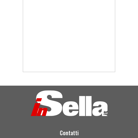
Contatti