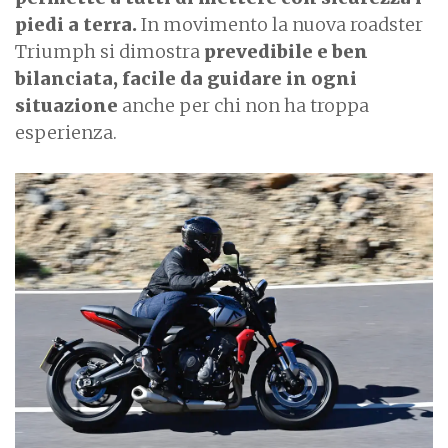
piedi a terra.
In movimento la nuova roadster
Triumph si dimostra
prevedibile e ben
bilanciata, facile da guidare in ogni
situazione
anche per chi non ha troppa
esperienza.