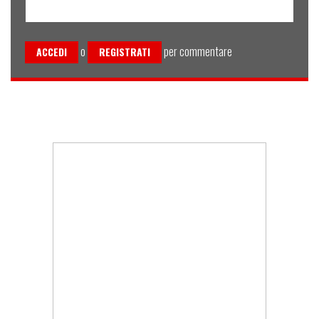
o
per commentare
ACCEDI
REGISTRATI