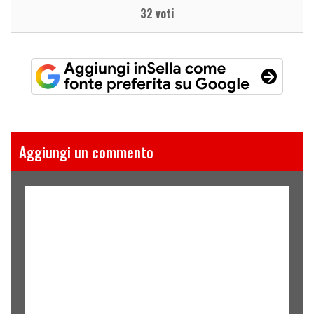
32 voti
Aggiungi un commento