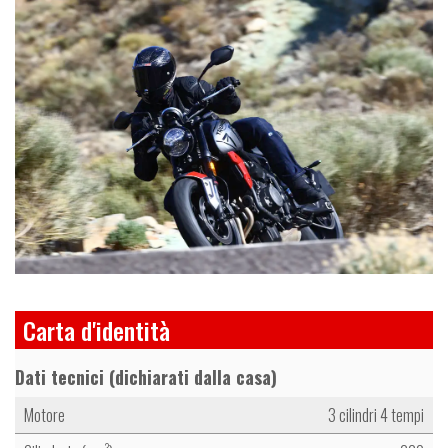
Carta d'identità
Dati tecnici (dichiarati dalla casa)
Motore
3 cilindri 4 tempi