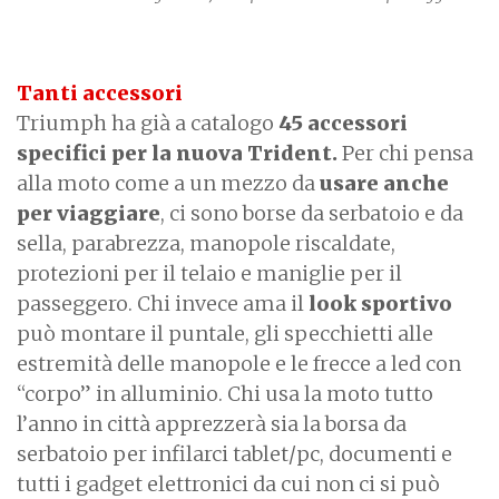
Tanti accessori
Triumph ha già a catalogo
45 accessori
specifici per la nuova Trident.
Per chi pensa
alla moto come a un mezzo da
usare anche
per viaggiare
, ci sono borse da serbatoio e da
sella, parabrezza, manopole riscaldate,
protezioni per il telaio e maniglie per il
passeggero. Chi invece ama il
look sportivo
può montare il puntale, gli specchietti alle
estremità delle manopole e le frecce a led con
“corpo” in alluminio. Chi usa la moto tutto
l’anno in città apprezzerà sia la borsa da
serbatoio per infilarci tablet/pc, documenti e
tutti i gadget elettronici da cui non ci si può