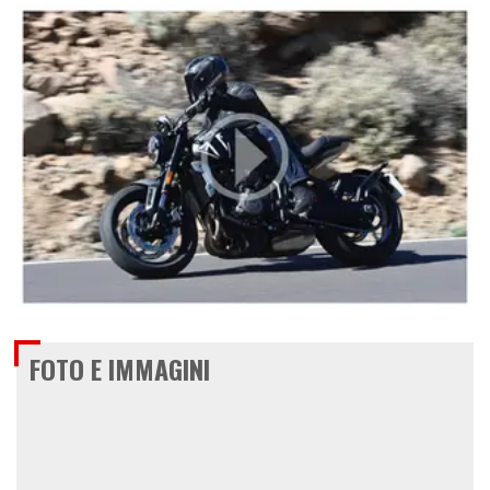
€ 7.995
FOTO E IMMAGINI