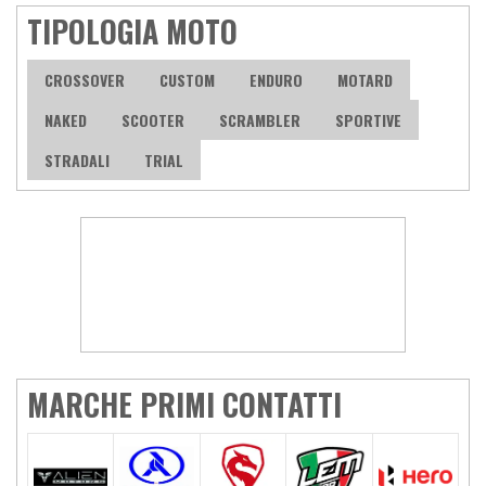
TIPOLOGIA MOTO
CROSSOVER
CUSTOM
ENDURO
MOTARD
NAKED
SCOOTER
SCRAMBLER
SPORTIVE
STRADALI
TRIAL
MARCHE PRIMI CONTATTI