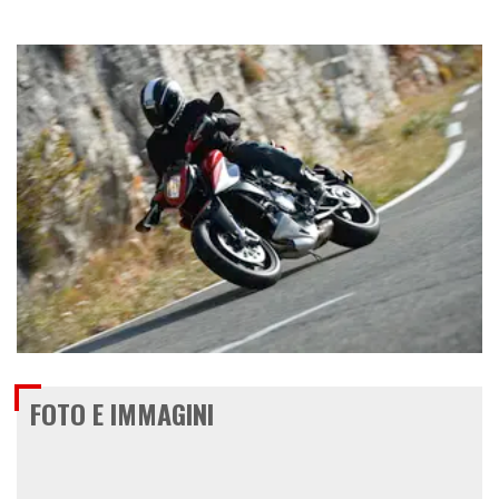
€ 12.990
FOTO E IMMAGINI