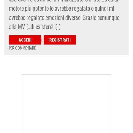
motore più potente le avrebbe regalato e quindi mi
avrebbe regalato emozioni diverse. Grazie comunque
alla MV (...di esistere! :) )
ACCEDI
REGISTRATI
O
PER COMMENTARE