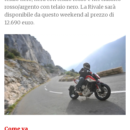
rosso/argento con telaio nero. La Rivale sarà
disponibile da questo weekend al prezzo di
12.690 euro.
Come va