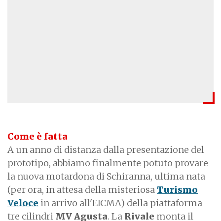
Come è fatta
A un anno di distanza dalla presentazione del
prototipo, abbiamo finalmente potuto provare
la nuova motardona di Schiranna, ultima nata
(per ora, in attesa della misteriosa
Turismo
Veloce
in arrivo all'EICMA) della piattaforma
tre cilindri
MV Agusta
. La
Rivale
monta il