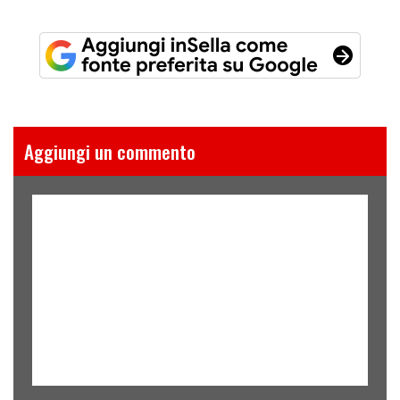
Aggiungi un commento