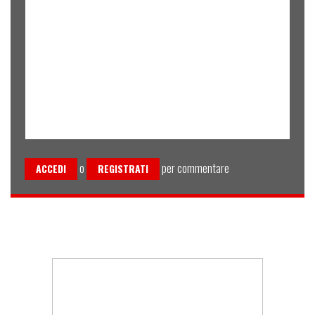
o
per commentare
ACCEDI
REGISTRATI