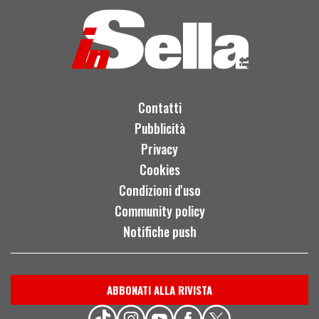
Contatti
Pubblicità
Privacy
Cookies
Condizioni d'uso
Community policy
Notifiche push
ABBONATI ALLA RIVISTA