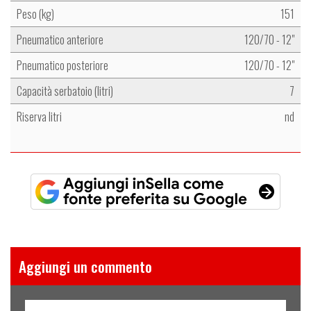
Peso (kg)
151
Pneumatico anteriore
120/70 - 12"
Pneumatico posteriore
120/70 - 12"
Capacità serbatoio (litri)
7
Riserva litri
nd
Aggiungi un commento