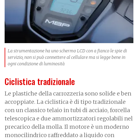
La strumentazione ha uno schermo LCD con a fianco le spie di
servizio, non si può connettere al cellulare ma si legge bene in
ogni condizione di luminosità
Ciclistica tradizionale
Le plastiche della carrozzeria sono solide e ben
accoppiate. La ciclistica è di tipo tradizionale
con un classico telaio in tubi di acciaio, forcella
telescopica e due ammortizzatori regolabili nel
precarico della molla. Il motore è un moderno
monocilindrico raffreddato a liquido con