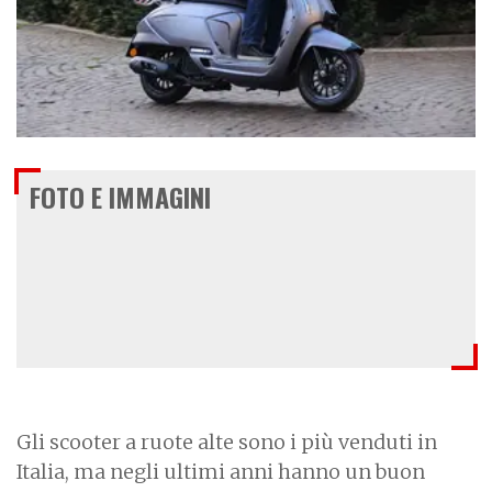
€ 2.790
FOTO E IMMAGINI
Gli scooter a ruote alte sono i più venduti in
Italia, ma negli ultimi anni hanno un buon