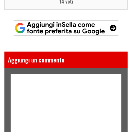
14 voti
Aggiungi un commento