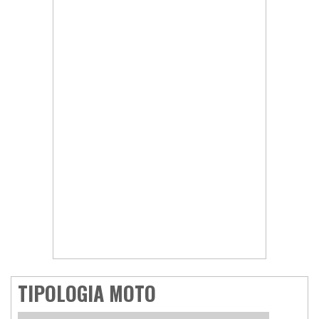
TIPOLOGIA MOTO