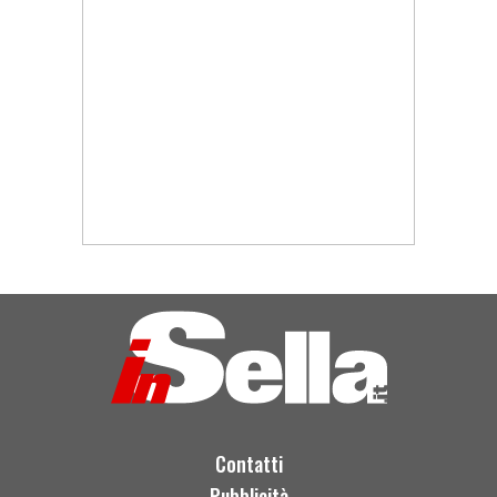
Contatti
Pubblicità