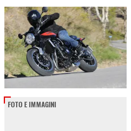
€ 12.090
FOTO E IMMAGINI