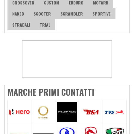
CROSSOVER
CUSTOM
ENDURO
MOTARD
NAKED
SCOOTER
SCRAMBLER
SPORTIVE
STRADALI
TRIAL
MARCHE PRIMI CONTATTI