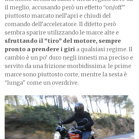
il meglio, accusando però un effetto “on/off”
piuttosto marcato nell’apri e chiudi del
comando dell’acceleratore. Il difetto però
sembra sparire utilizzando le marce alte e
sfruttando il “tiro” del motore, sempre
pronto a prendere i giri
a qualsiasi regime. Il
cambio è un po’ duro negli innesti ma preciso e
servito da una frizione morbidissima: le prime
marce sono piuttosto corte, mentre la sesta è
“lunga" come un overdrive.