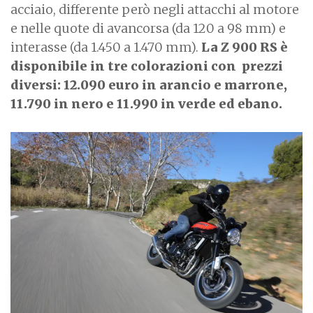
acciaio, differente però negli attacchi al motore
e nelle quote di avancorsa (da 120 a 98 mm) e
interasse (da 1.450 a 1.470 mm).
La Z 900 RS è
disponibile in tre colorazioni con prezzi
diversi: 12.090 euro in arancio e marrone,
11.790 in nero e 11.990 in verde ed ebano.