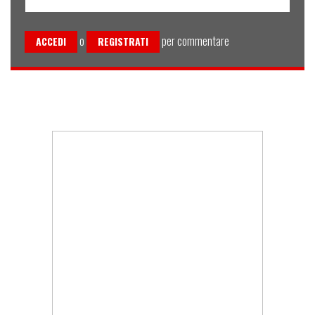
o
per commentare
ACCEDI
REGISTRATI