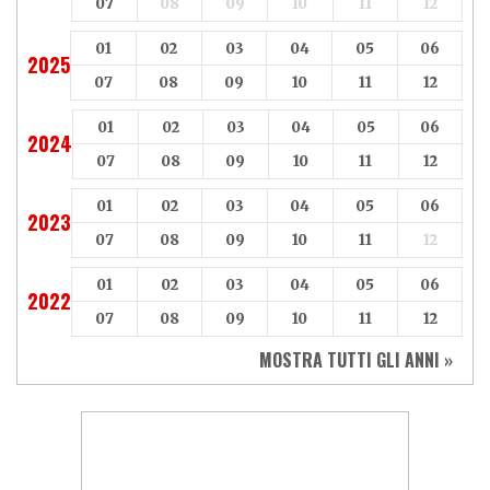
07
08
09
10
11
12
01
02
03
04
05
06
2025
07
08
09
10
11
12
01
02
03
04
05
06
2024
07
08
09
10
11
12
01
02
03
04
05
06
2023
07
08
09
10
11
12
01
02
03
04
05
06
2022
07
08
09
10
11
12
MOSTRA TUTTI GLI ANNI »