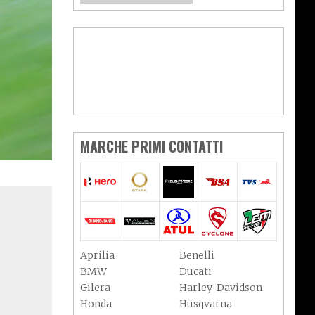
MARCHE PRIMI CONTATTI
Aprilia
Benelli
BMW
Ducati
Gilera
Harley-Davidson
Honda
Husqvarna