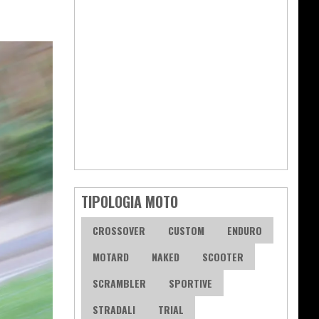
TIPOLOGIA MOTO
CROSSOVER
CUSTOM
ENDURO
MOTARD
NAKED
SCOOTER
SCRAMBLER
SPORTIVE
STRADALI
TRIAL