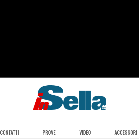
 CONTATTI
PROVE
VIDEO
ACCESSORI