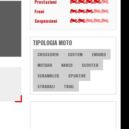
Prestazioni
Freni
Sospensioni
TIPOLOGIA MOTO
CROSSOVER
CUSTOM
ENDURO
MOTARD
NAKED
SCOOTER
SCRAMBLER
SPORTIVE
STRADALI
TRIAL