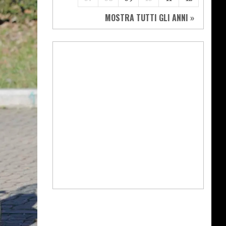
MOSTRA TUTTI GLI ANNI »