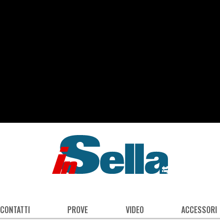
 CONTATTI
PROVE
VIDEO
ACCESSORI