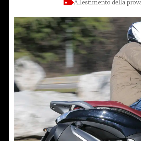
Allestimento della prov