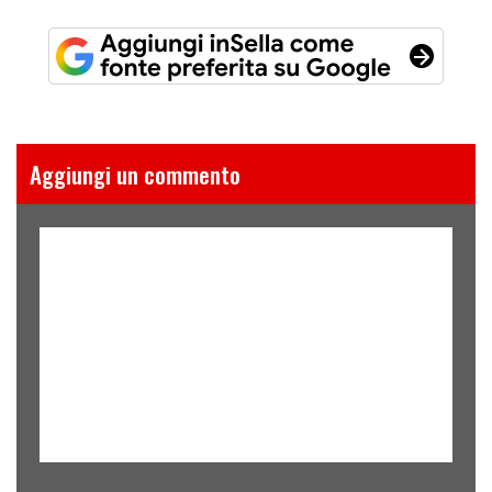
Aggiungi un commento