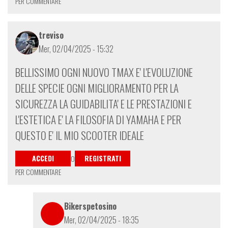
PER COMMENTARE
treviso
Mer, 02/04/2025 - 15:32
BELLISSIMO OGNI NUOVO TMAX E' L'EVOLUZIONE
DELLE SPECIE OGNI MIGLIORAMENTO PER LA
SICUREZZA LA GUIDABILITA' E LE PRESTAZIONI E
L'ESTETICA E' LA FILOSOFIA DI YAMAHA E PER
QUESTO E' IL MIO SCOOTER IDEALE
ACCEDI
REGISTRATI
O
PER COMMENTARE
Bikerspetosino
Mer, 02/04/2025 - 18:35