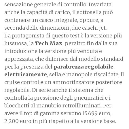
sensazione generale di controllo. Invariata
anche la capacità di carico, il sottosella può
contenere un casco integrale, oppure, a
seconda delle dimensioni ,due caschi jet.
La protagonista di questo test è la versione più
lussuosa, la
Tech Max
, peraltro fin dalla sua
introduzione la versione più venduta e
apprezzata, che differisce dal modello standard
per la presenza del
parabrezza regolabile
elettricamente
, sella e manopole riscaldate, il
cruise control e un ammortizzatore posteriore
regolabile. Di serie anche il sistema che
controlla la pressione degli pneumatici e i
blocchetti al manubrio retroilluminati. Per
avere il top di gamma servono 15.699 euro,
2.200 euro in più rispetto alla versione base.