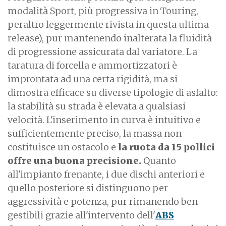
modalità Sport, più progressiva in Touring,
peraltro leggermente rivista in questa ultima
release), pur mantenendo inalterata la fluidità
di progressione assicurata dal variatore. La
taratura di forcella e ammortizzatori è
improntata ad una certa rigidità, ma si
dimostra efficace su diverse tipologie di asfalto:
la stabilità su strada è elevata a qualsiasi
velocità. L'inserimento in curva è intuitivo e
sufficientemente preciso, la massa non
costituisce un ostacolo e
la ruota da 15 pollici
offre una buona precisione.
Quanto
all'impianto frenante, i due dischi anteriori e
quello posteriore si distinguono per
aggressività e potenza, pur rimanendo ben
gestibili grazie all'intervento dell'
ABS