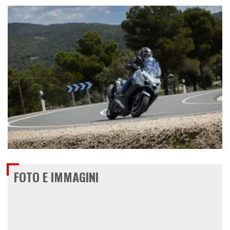
€ 15.699
FOTO E IMMAGINI