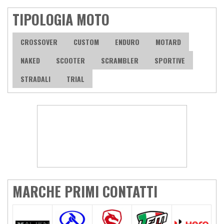
TIPOLOGIA MOTO
CROSSOVER
CUSTOM
ENDURO
MOTARD
NAKED
SCOOTER
SCRAMBLER
SPORTIVE
STRADALI
TRIAL
MARCHE PRIMI CONTATTI