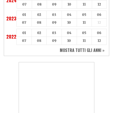
2024
07
08
09
10
11
12
01
02
03
04
05
06
2023
07
08
09
10
11
12
01
02
03
04
05
06
2022
07
08
09
10
11
12
MOSTRA TUTTI GLI ANNI »