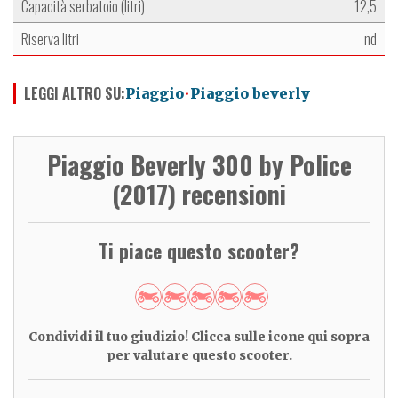
Capacità serbatoio (litri)
12,5
Riserva litri
nd
LEGGI ALTRO SU:
Piaggio
Piaggio beverly
Piaggio Beverly 300 by Police
(2017) recensioni
Ti piace questo scooter?
Condividi il tuo giudizio! Clicca sulle icone qui sopra
per valutare questo scooter.