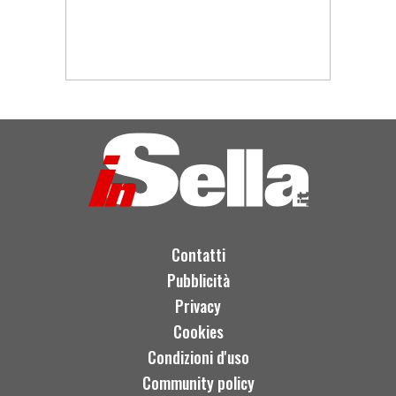
Contatti
Pubblicità
Privacy
Cookies
Condizioni d'uso
Community policy