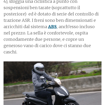
4), sfoggia una ciclistica a punto con
sospensioni ben tarate (soprattutto il
posteriore) ed è dotato di serie del controllo di
trazione ASR. I freni sono ben dimensionati e
arricchiti dal sistema
ABS
, anch’esso incluso
nel prezzo. La sella è confortevole, ospita
comodamente due persone, e copre un
generoso vano di carico dove ci stanno due
caschi.