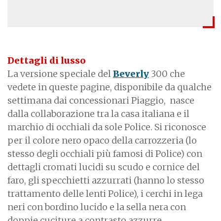
Dettagli di lusso
La versione speciale del
Beverly
300 che
vedete in queste pagine, disponibile da qualche
settimana dai concessionari Piaggio, nasce
dalla collaborazione tra la casa italiana e il
marchio di occhiali da sole Police. Si riconosce
per il colore nero opaco della carrozzeria (lo
stesso degli occhiali più famosi di Police) con
dettagli cromati lucidi su scudo e cornice del
faro, gli specchietti azzurrati (hanno lo stesso
trattamento delle lenti Police), i cerchi in lega
neri con bordino lucido e la sella nera con
doppie cuciture a contrasto azzurre.