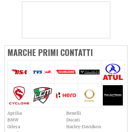
MARCHE PRIMI CONTATTI
Aprilia
Benelli
BMW
Ducati
Gilera
Harley-Davidson