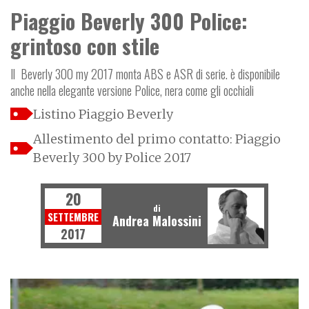
Piaggio Beverly 300 Police:
grintoso con stile
Il Beverly 300 my 2017 monta ABS e ASR di serie. è disponibile
anche nella elegante versione Police, nera come gli occhiali
Listino Piaggio Beverly
Allestimento del primo contatto: Piaggio
Beverly 300 by Police 2017
20
di
SETTEMBRE
Andrea Malossini
2017