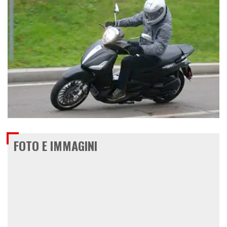
€ 4.530
FOTO E IMMAGINI