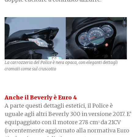
La carrozzeria del Police è nera opaca, con eleganti dettagli
cromati come sul cruscotto
Anche il Beverly è Euro 4
A parte questi dettagli estetici, il Police è
uguale agli altri Beverly 300 in versione 2017. E’
equipaggiato con il motore 278 cm
da 21CV
3
(recentemente aggiornato alla normativa Euro