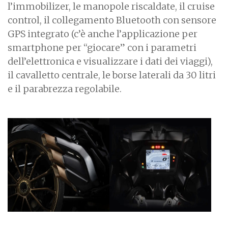
l’immobilizer, le manopole riscaldate, il cruise
control, il collegamento Bluetooth con sensore
GPS integrato (c’è anche l’applicazione per
smartphone per “giocare” con i parametri
dell’elettronica e visualizzare i dati dei viaggi),
il cavalletto centrale, le borse laterali da 30 litri
e il parabrezza regolabile.