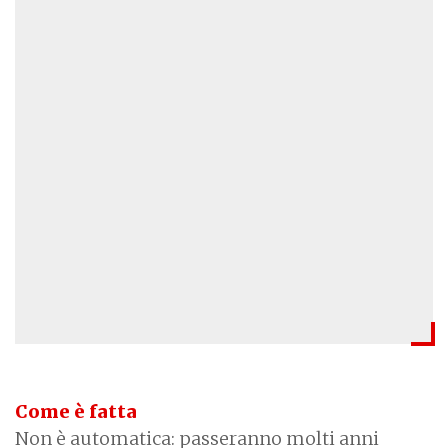
Come è fatta
Non è automatica: passeranno molti anni