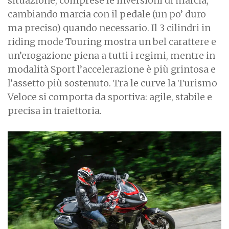
situazione, comprese le inversioni di marcia,
cambiando marcia con il pedale (un po’ duro
ma preciso) quando necessario. Il 3 cilindri in
riding mode Touring mostra un bel carattere e
un’erogazione piena a tutti i regimi, mentre in
modalità Sport l’accelerazione è più grintosa e
l’assetto più sostenuto. Tra le curve la Turismo
Veloce si comporta da sportiva: agile, stabile e
precisa in traiettoria.