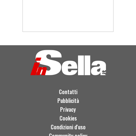
Contatti
Pubblicità
Privacy
Cookies
Condizioni d'uso
Community policy