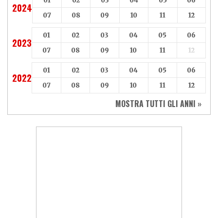
01
02
03
04
05
06
2024
07
08
09
10
11
12
01
02
03
04
05
06
2023
07
08
09
10
11
12
01
02
03
04
05
06
2022
07
08
09
10
11
12
MOSTRA TUTTI GLI ANNI »