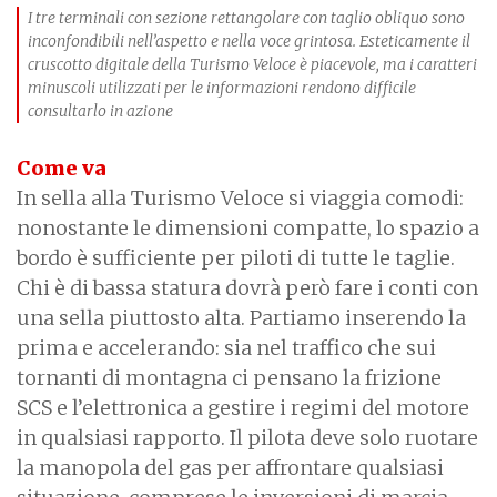
I tre terminali con sezione rettangolare con taglio obliquo sono
inconfondibili nell’aspetto e nella voce grintosa. Esteticamente il
cruscotto digitale della Turismo Veloce è piacevole, ma i caratteri
minuscoli utilizzati per le informazioni rendono difficile
consultarlo in azione
Come va
In sella alla Turismo Veloce si viaggia comodi:
nonostante le dimensioni compatte, lo spazio a
bordo è sufficiente per piloti di tutte le taglie.
Chi è di bassa statura dovrà però fare i conti con
una sella piuttosto alta. Partiamo inserendo la
prima e accelerando: sia nel traffico che sui
tornanti di montagna ci pensano la frizione
SCS e l’elettronica a gestire i regimi del motore
in qualsiasi rapporto. Il pilota deve solo ruotare
la manopola del gas per affrontare qualsiasi