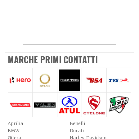
MARCHE PRIMI CONTATTI
Aprilia
Benelli
BMW
Ducati
Gilera
Harley-Davidson