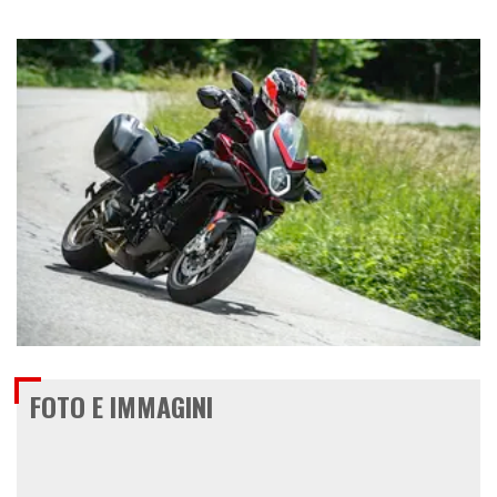
€ 21.490
FOTO E IMMAGINI