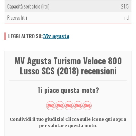
Capacità serbatoio (litri)
21,5
Riserva litri
nd
LEGGI ALTRO SU:
Mv agusta
MV Agusta Turismo Veloce 800
Lusso SCS (2018) recensioni
Ti piace questa moto?
Condividi il tuo giudizio! Clicca sulle icone qui sopra
per valutare questa moto.