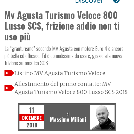
Mv Agusta Turismo Veloce 800
Lusso SCS, frizione addio non ti
uso più
La “granturismo” secondo MV Agusta con motore Euro 4 è ancora
più bella ed efficace. Ed è comodissima da usare, grazie alla nuova
frizione automatica SCS
Listino MV Agusta Turismo Veloce
Allestimento del primo contatto: MV
Agusta Turismo Veloce 800 Lusso SCS 2018
11
di
DICEMBRE
Massimo Miliani
2018