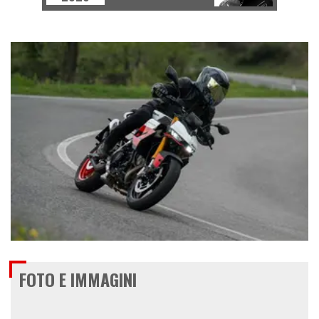
€ 6.490
FOTO E IMMAGINI