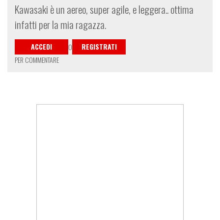
Kawasaki è un aereo, super agile, e leggera.. ottima
infatti per la mia ragazza.
ACCEDI
REGISTRATI
O
PER COMMENTARE