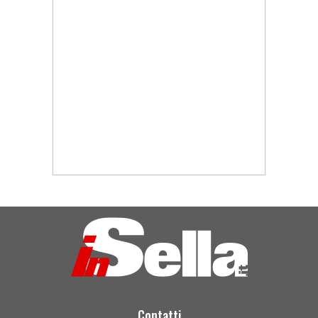
Contatti