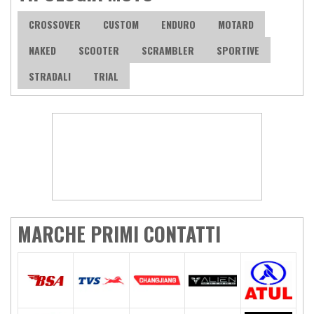
CROSSOVER
CUSTOM
ENDURO
MOTARD
NAKED
SCOOTER
SCRAMBLER
SPORTIVE
STRADALI
TRIAL
MARCHE PRIMI CONTATTI