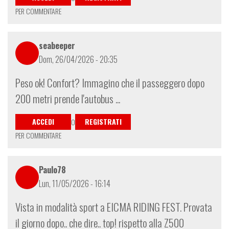
PER COMMENTARE
seabeeper
Dom, 26/04/2026 - 20:35
Peso ok! Confort? Immagino che il passeggero dopo
200 metri prende l'autobus ...
ACCEDI
REGISTRATI
O
PER COMMENTARE
Paulo78
Lun, 11/05/2026 - 16:14
Vista in modalità sport a EICMA RIDING FEST. Provata
il giorno dopo.. che dire.. top! rispetto alla Z500