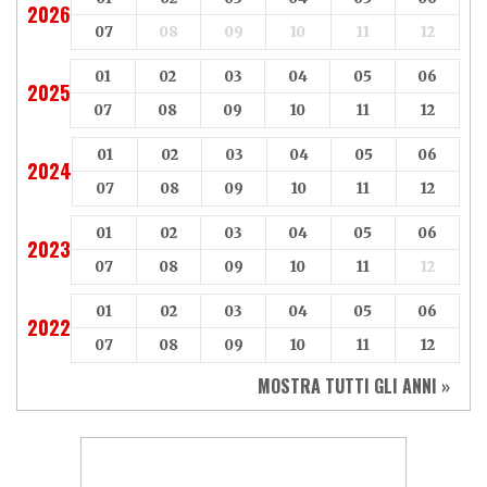
2026
07
08
09
10
11
12
01
02
03
04
05
06
2025
07
08
09
10
11
12
01
02
03
04
05
06
2024
07
08
09
10
11
12
01
02
03
04
05
06
2023
07
08
09
10
11
12
01
02
03
04
05
06
2022
07
08
09
10
11
12
MOSTRA TUTTI GLI ANNI »