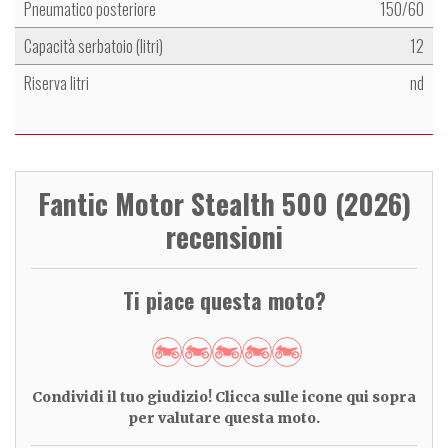
Pneumatico posteriore
150/60
Capacità serbatoio (litri)
12
Riserva litri
nd
Fantic Motor Stealth 500 (2026)
recensioni
Ti piace questa moto?
Condividi il tuo giudizio! Clicca sulle icone qui sopra
per valutare questa moto.