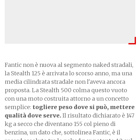
Fantic non è nuova al segmento naked stradali,
la Stealth 125 è arrivata lo scorso anno, ma una
media cilindrata stradale non l'aveva ancora
proposta. La Stealth 500 colma questo vuoto
con una moto costruita attorno a un concetto
semplice:
togliere peso dove si può, mettere
qualità dove serve.
Il risultato dichiarato è 147
kg a secco che diventano 155 col pieno di
benzina, un dato che, sottolinea Fantic, è il