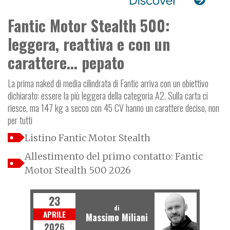
Fantic Motor Stealth 500:
leggera, reattiva e con un
carattere... pepato
La prima naked di media cilindrata di Fantic arriva con un obiettivo
dichiarato: essere la più leggera della categoria A2. Sulla carta ci
riesce, ma 147 kg a secco con 45 CV hanno un carattere deciso, non
per tutti
Listino Fantic Motor Stealth
Allestimento del primo contatto: Fantic
Motor Stealth 500 2026
23
di
APRILE
Massimo Miliani
2026