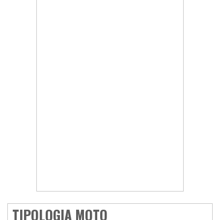
TIPOLOGIA MOTO