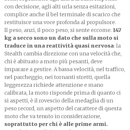
con decisione, agli alti urla senza esitazioni,
complice anche il bel terminale di scarico che
restituisce una voce profonda al propulsore.
Il peso, anzi, il poco peso, si sente eccome.
147
kg a secco sono un dato che sulla moto si
traduce in una reattività quasi nervosa
: la
Stealth cambia direzione con una velocità che,
chi è abituato a moto più pesanti, deve
imparare a gestire. A bassa velocità, nel traffico,
nel parcheggio, nei tornanti stretti, quella
leggerezza richiede attenzione e mano
calibrata, la moto risponde prima di quanto ci
si aspetti, è il rovescio della medaglia di un
peso record, un aspetto del carattere di questa
moto che va tenuto in considerazione,
soprattutto per chi è alle prime armi.