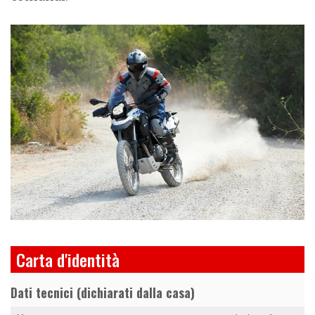
Carta d'identità
Dati tecnici (dichiarati dalla casa)