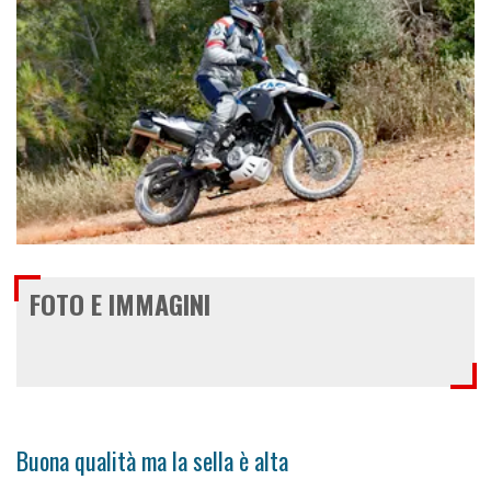
€ 7.750
FOTO E IMMAGINI
Buona qualità ma la sella è alta