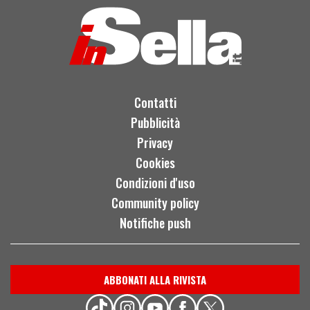
Contatti
Pubblicità
Privacy
Cookies
Condizioni d'uso
Community policy
Notifiche push
ABBONATI ALLA RIVISTA