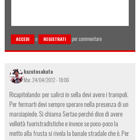
o
per commentare
ACCEDI
REGISTRATI
kazutosakata
Mar, 24/04/2012 - 18:06
Ricapitolando: per salirci in sella devi avere i trampoli.
Per fermarti devi sempre sperare nella presenza di un
marciapiede. Si chiama Sertao perché dice di avere
velleità fuoristradistiche e invece se poco-poco la
metto alla frusta si rivela la banale stradale che è. Per