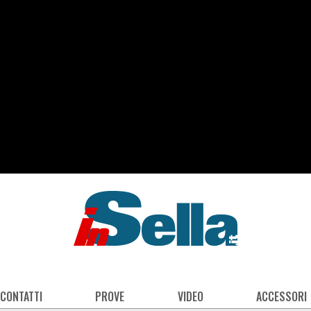
 CONTATTI
PROVE
VIDEO
ACCESSORI