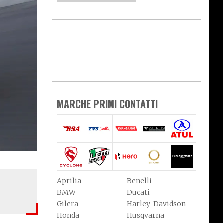
MARCHE PRIMI CONTATTI
Aprilia
Benelli
BMW
Ducati
Gilera
Harley-Davidson
Honda
Husqvarna