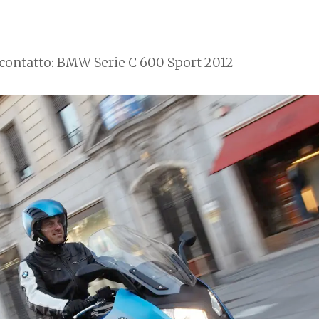
contatto: BMW Serie C 600 Sport 2012