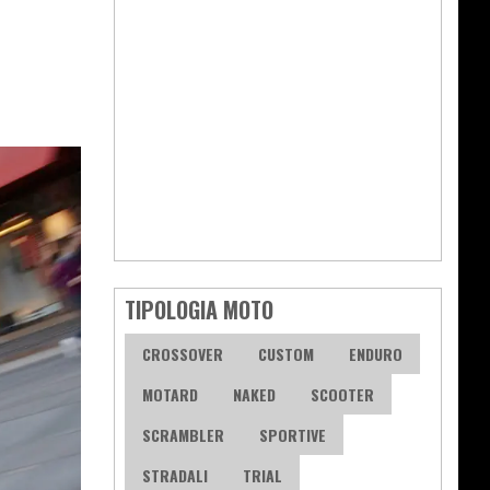
TIPOLOGIA MOTO
CROSSOVER
CUSTOM
ENDURO
MOTARD
NAKED
SCOOTER
SCRAMBLER
SPORTIVE
STRADALI
TRIAL