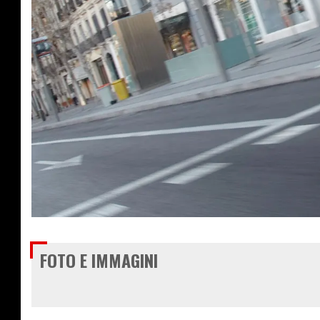
€ 11.100
FOTO E IMMAGINI