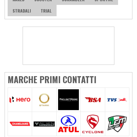
STRADALI
TRIAL
MARCHE PRIMI CONTATTI