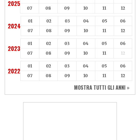
2025
07
08
09
10
11
12
01
02
03
04
05
06
2024
07
08
09
10
11
12
01
02
03
04
05
06
2023
07
08
09
10
11
12
01
02
03
04
05
06
2022
07
08
09
10
11
12
MOSTRA TUTTI GLI ANNI »