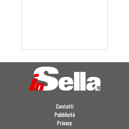
Contatti
Pubblicità
Privacy