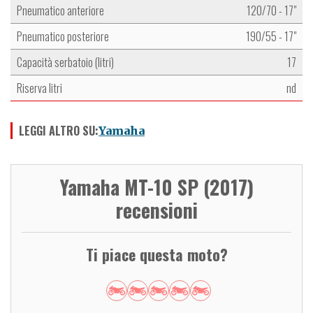
Pneumatico anteriore
120/70 - 17"
Pneumatico posteriore
190/55 - 17"
Capacità serbatoio (litri)
17
Riserva litri
nd
LEGGI ALTRO SU:
Yamaha
Yamaha MT-10 SP (2017)
recensioni
Ti piace questa moto?