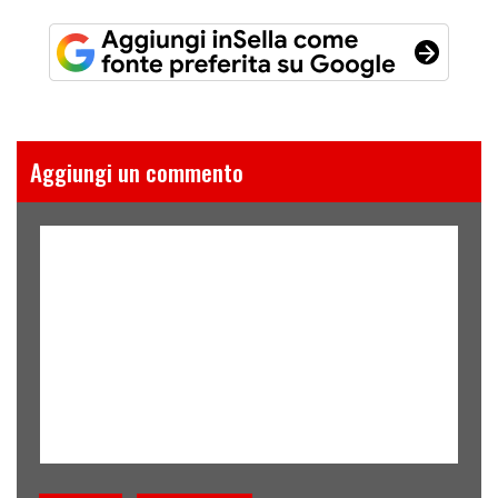
Aggiungi un commento