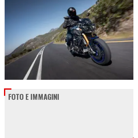
€ 16.190
FOTO E IMMAGINI