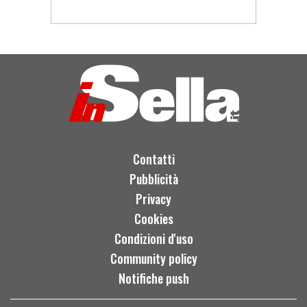
Contatti
Pubblicità
Privacy
Cookies
Condizioni d'uso
Community policy
Notifiche push