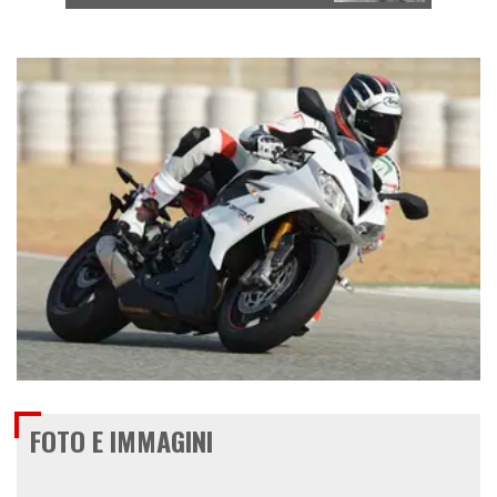
€ 13.900
FOTO E IMMAGINI