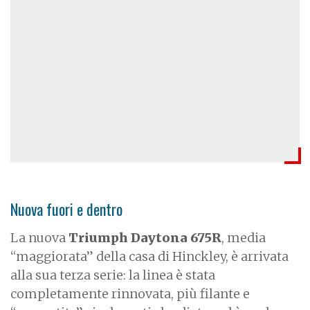
Nuova fuori e dentro
La nuova
Triumph Daytona 675R
, media
“maggiorata” della casa di Hinckley, è arrivata
alla sua terza serie: la linea è stata
completamente rinnovata, più filante e