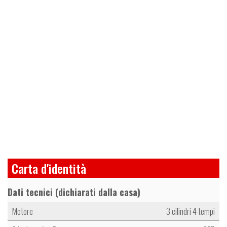
Carta d'identità
Dati tecnici (dichiarati dalla casa)
Motore
3 cilindri 4 tempi