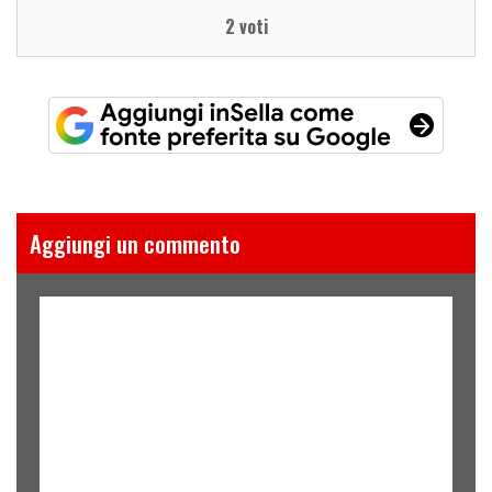
2 voti
Aggiungi un commento