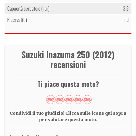
Capacità serbatoio (litri)
13,3
Riserva litri
nd
Suzuki Inazuma 250 (2012)
recensioni
Ti piace questa moto?
Condividi il tuo giudizio! Clicca sulle icone qui sopra
per valutare questa moto.