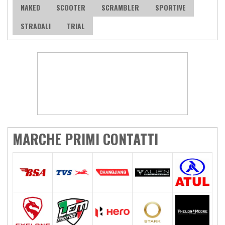
NAKED
SCOOTER
SCRAMBLER
SPORTIVE
STRADALI
TRIAL
MARCHE PRIMI CONTATTI