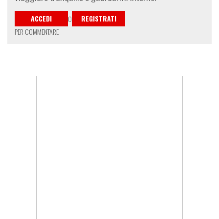
ACCEDI
REGISTRATI
O
PER COMMENTARE