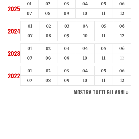
01
02
03
04
05
06
2025
07
08
09
10
11
12
01
02
03
04
05
06
2024
07
08
09
10
11
12
01
02
03
04
05
06
2023
07
08
09
10
11
12
01
02
03
04
05
06
2022
07
08
09
10
11
12
MOSTRA TUTTI GLI ANNI »