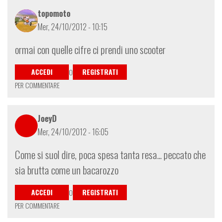
topomoto
Mer, 24/10/2012 - 10:15
ormai con quelle cifre ci prendi uno scooter
ACCEDI
REGISTRATI
O
PER COMMENTARE
JoeyD
Mer, 24/10/2012 - 16:05
Come si suol dire, poca spesa tanta resa... peccato che
sia brutta come un bacarozzo
ACCEDI
REGISTRATI
O
PER COMMENTARE