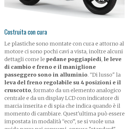
Costruita con cura
Le plastiche sono montate con cura e attorno al
motore ci sono pochi cavi a vista, inoltre alcuni
dettagli come le
pedane poggiapiedi
,
le leve
di cambio e freno e il maniglione
passeggero sono in alluminio
. “Di lusso" la
leva del freno regolabile su 4 posizioni e il
cruscotto
, formato da un elemento analogico
centrale e da un display LCD con indicatore di
marcia inserita e di spia che indica quando è il
momento di cambiare. Quest'ultima può essere
impostata in modalità “eco”, se si vuole una