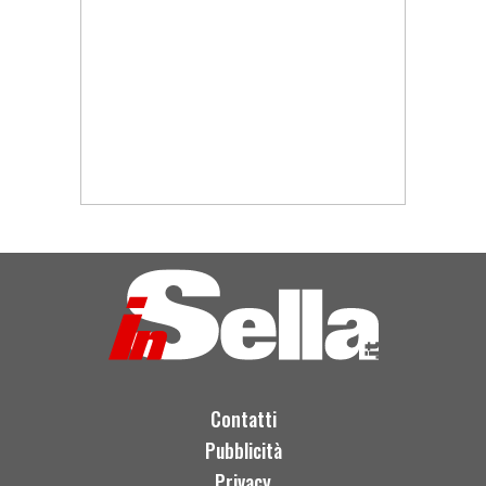
Contatti
Pubblicità
Privacy