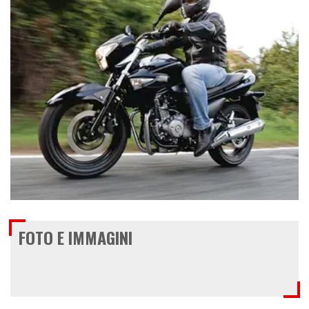
€ 3.990
FOTO E IMMAGINI