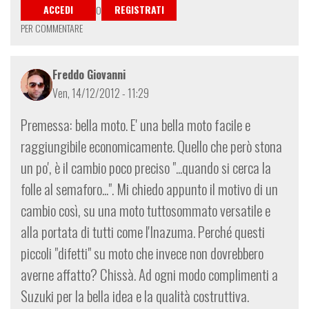
ACCEDI
REGISTRATI
O
PER COMMENTARE
Freddo Giovanni
Ven, 14/12/2012 - 11:29
Premessa: bella moto. E' una bella moto facile e
raggiungibile economicamente. Quello che però stona
un po', è il cambio poco preciso "...quando si cerca la
folle al semaforo...". Mi chiedo appunto il motivo di un
cambio così, su una moto tuttosommato versatile e
alla portata di tutti come l'Inazuma. Perché questi
piccoli "difetti" su moto che invece non dovrebbero
averne affatto? Chissà. Ad ogni modo complimenti a
Suzuki per la bella idea e la qualità costruttiva.