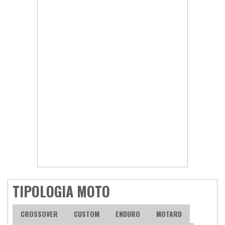
TIPOLOGIA MOTO
CROSSOVER
CUSTOM
ENDURO
MOTARD