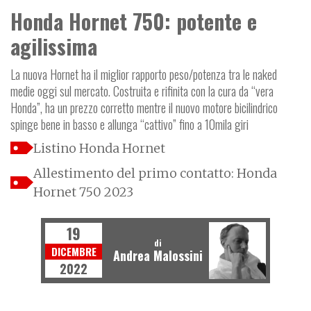
Honda Hornet 750: potente e
agilissima
La nuova Hornet ha il miglior rapporto peso/potenza tra le naked
medie oggi sul mercato. Costruita e rifinita con la cura da “vera
Honda”, ha un prezzo corretto mentre il nuovo motore bicilindrico
spinge bene in basso e allunga “cattivo” fino a 10mila giri
Listino Honda Hornet
Allestimento del primo contatto: Honda
Hornet 750 2023
19
di
DICEMBRE
Andrea Malossini
2022