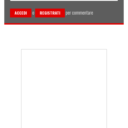
o
per commentare
ACCEDI
REGISTRATI