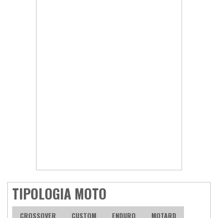
TIPOLOGIA MOTO
CROSSOVER
CUSTOM
ENDURO
MOTARD