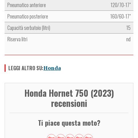
Pneumatico anteriore
120/70-17"
Pneumatico posteriore
160/60-17"
Capacità serbatoio (litri)
15
Riserva litri
nd
LEGGI ALTRO SU:
Honda
Honda Hornet 750 (2023)
recensioni
Ti piace questa moto?