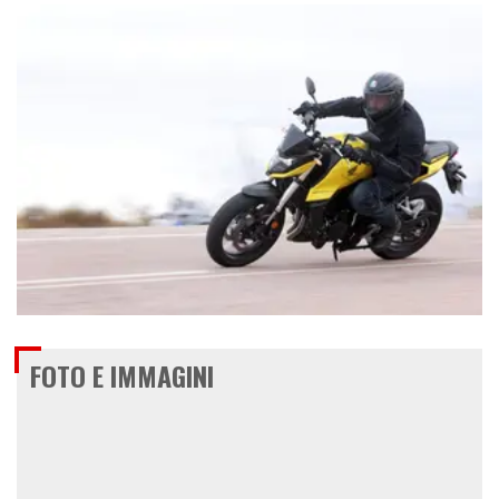
€ 7.990
FOTO E IMMAGINI