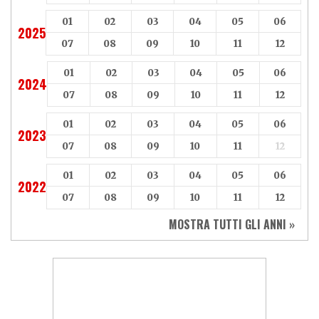
01
02
03
04
05
06
2025
07
08
09
10
11
12
01
02
03
04
05
06
2024
07
08
09
10
11
12
01
02
03
04
05
06
2023
07
08
09
10
11
12
01
02
03
04
05
06
2022
07
08
09
10
11
12
MOSTRA TUTTI GLI ANNI »