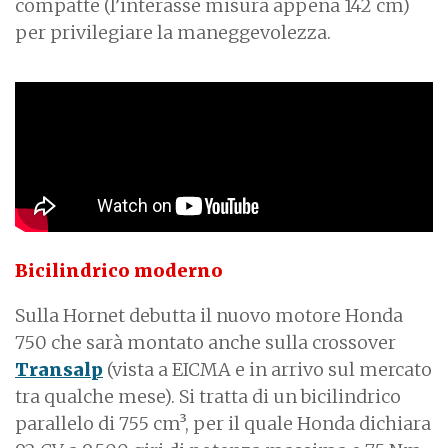
compatte (l’interasse misura appena 142 cm)
per privilegiare la maneggevolezza.
Bicilindrico moderno
Sulla Hornet debutta il nuovo motore Honda
750 che sarà montato anche sulla crossover
Transalp
(vista a EICMA e in arrivo sul mercato
tra qualche mese). Si tratta di un bicilindrico
parallelo di 755 cm³, per il quale Honda dichiara