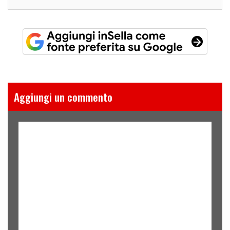
Aggiungi un commento