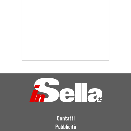
Contatti
Pubblicità