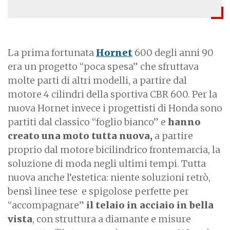
La prima fortunata
Hornet
600 degli anni 90
era un progetto “poca spesa” che sfruttava
molte parti di altri modelli, a partire dal
motore 4 cilindri della sportiva CBR 600. Per la
nuova Hornet invece i progettisti di Honda sono
partiti dal classico “foglio bianco” e
hanno
creato una moto tutta nuova,
a partire
proprio dal motore bicilindrico frontemarcia, la
soluzione di moda negli ultimi tempi. Tutta
nuova anche l’estetica: niente soluzioni retrò,
bensì linee tese e spigolose perfette per
“accompagnare”
il telaio in acciaio in bella
vista
, con struttura a diamante e misure