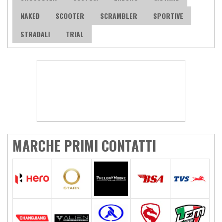
NAKED
SCOOTER
SCRAMBLER
SPORTIVE
STRADALI
TRIAL
MARCHE PRIMI CONTATTI