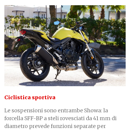
Ciclistica sportiva
Le sospensioni sono entrambe Showa: la
forcella SFF-BP a steli rovesciati da 41 mm di
diametro prevede funzioni separate per