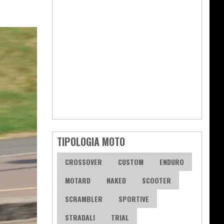
TIPOLOGIA MOTO
CROSSOVER
CUSTOM
ENDURO
MOTARD
NAKED
SCOOTER
SCRAMBLER
SPORTIVE
STRADALI
TRIAL