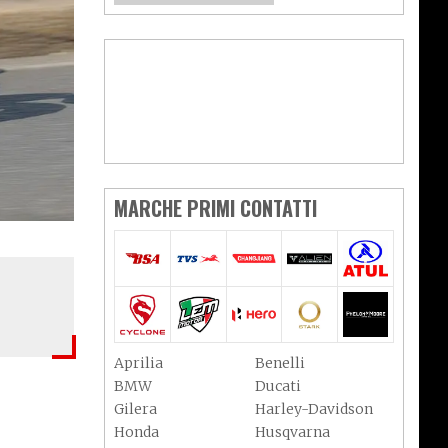
MARCHE PRIMI CONTATTI
Aprilia
Benelli
BMW
Ducati
Gilera
Harley-Davidson
Honda
Husqvarna