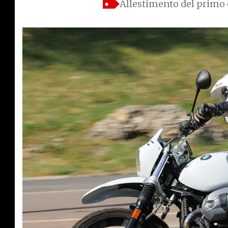
Allestimento del primo