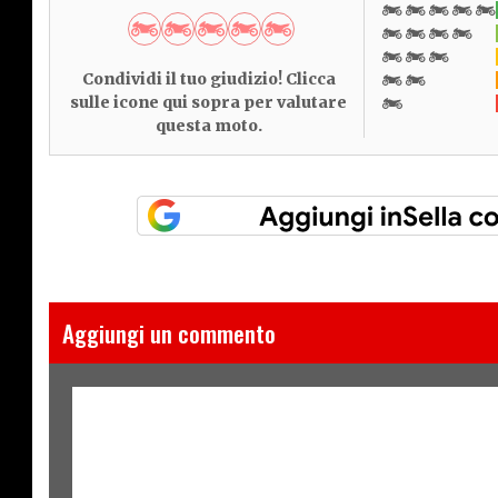
Condividi il tuo giudizio! Clicca
sulle icone qui sopra per valutare
questa moto.
Aggiungi un commento