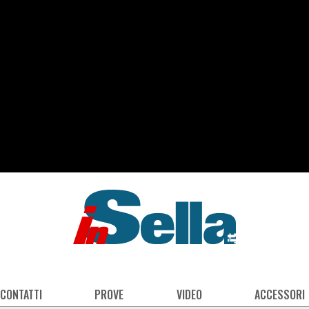
 CONTATTI
PROVE
VIDEO
ACCESSORI