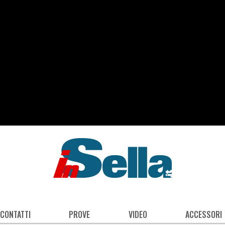
 CONTATTI
PROVE
VIDEO
ACCESSORI