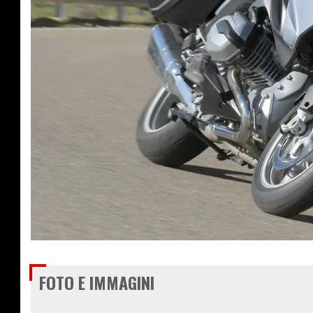
€ 18.200
FOTO E IMMAGINI