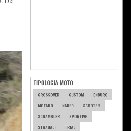
TIPOLOGIA MOTO
CROSSOVER
CUSTOM
ENDURO
MOTARD
NAKED
SCOOTER
SCRAMBLER
SPORTIVE
STRADALI
TRIAL