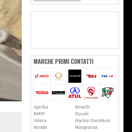
MARCHE PRIMI CONTATTI
Aprilia
Benelli
BMW
Ducati
Gilera
Harley-Davidson
Honda
Husqvarna