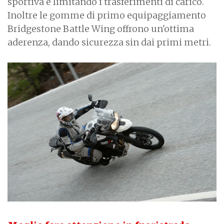
sportiva e limitando i trasferimenti di carico.
Inoltre le gomme di primo equipaggiamento
Bridgestone Battle Wing offrono un'ottima
aderenza, dando sicurezza sin dai primi metri.