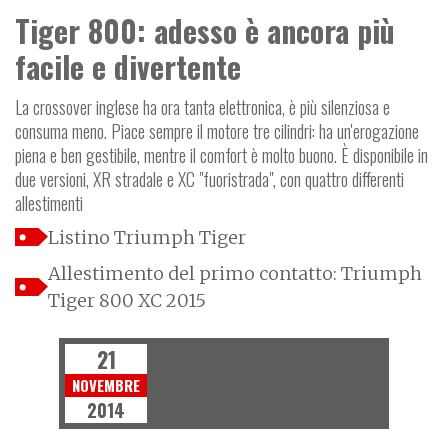
Tiger 800: adesso è ancora più
facile e divertente
La crossover inglese ha ora tanta elettronica, è più silenziosa e
consuma meno. Piace sempre il motore tre cilindri: ha un'erogazione
piena e ben gestibile, mentre il comfort è molto buono. È disponibile in
due versioni, XR stradale e XC "fuoristrada", con quattro differenti
allestimenti
Listino Triumph Tiger
Allestimento del primo contatto: Triumph
Tiger 800 XC 2015
21
NOVEMBRE
2014