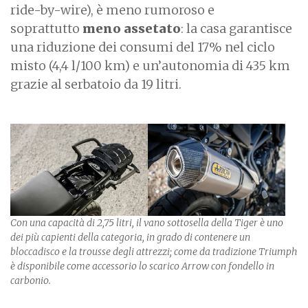
ride-by-wire), è meno rumoroso e
soprattutto
meno assetato
: la casa garantisce
una riduzione dei consumi del 17% nel ciclo
misto (4,4 l/100 km) e un’autonomia di 435 km
grazie al serbatoio da 19 litri.
Con una capacità di 2,75 litri, il vano sottosella della Tiger è uno
dei più capienti della categoria, in grado di contenere un
bloccadisco e la trousse degli attrezzi; come da tradizione Triumph
è disponibile come accessorio lo scarico Arrow con fondello in
carbonio.