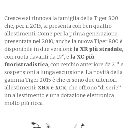
Cresce e si rinnova la famiglia della Tiger 800
che, per il 2015, si presenta con ben quattro
allestimenti. Come per la prima generazione,
presentata nel 2010, anche la nuova Tiger 800 è
disponibile in due versioni:
la XR più stradale
,
con ruota davanti da 19”, e
la XC più
fuoristradistica
, con cerchio anteriore da 21” e
sospensioni a lunga escursione. La novità della
gamma Tiger 2015 è che ci sono due ulteriori
allestimenti:
XRx e XCx
, che offrono “di serie”
un allestimento e una dotazione elettronica
molto più ricca.