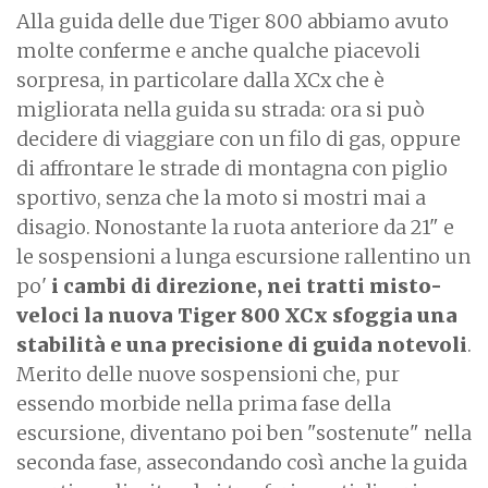
Alla guida delle due Tiger 800 abbiamo avuto
molte conferme e anche qualche piacevoli
sorpresa, in particolare dalla XCx che è
migliorata nella guida su strada: ora si può
decidere di viaggiare con un filo di gas, oppure
di affrontare le strade di montagna con piglio
sportivo, senza che la moto si mostri mai a
disagio. Nonostante la ruota anteriore da 21" e
le sospensioni a lunga escursione rallentino un
po'
i cambi di direzione, nei tratti misto-
veloci la nuova Tiger 800 XCx sfoggia una
stabilità e una precisione di guida notevoli
.
Merito delle nuove sospensioni che, pur
essendo morbide nella prima fase della
escursione, diventano poi ben "sostenute" nella
seconda fase, assecondando così anche la guida