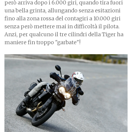
però arriva dopo i 6.000 giri, quando tira fuori
una bella grinta, allungando senza esitazioni
fino alla zona rossa del contagiri a 10.000 giri
senza però mettere mai in difficoltà il pilota.
Anzi, per qualcuno il tre cilindri della Tiger ha
maniere fin troppo "garbate"!