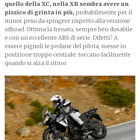
quello della XC, nella XR sembra avere un
pizzico di grinta in più,
probabilmente per il
minor peso da spingere rispetto alla versione
offroad. Ottima la frenata, sempre ben dosabile
e con un eccellente ABS di serie. Difetti? A
essere pignoli le pedane del pilota, messe in
posizione troppo centrale: toccano facilmente
quando si alza il ritmo.