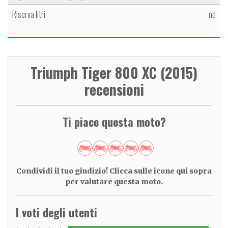
Riserva litri
nd
Triumph Tiger 800 XC (2015)
recensioni
Ti piace questa moto?
Condividi il tuo giudizio! Clicca sulle icone qui sopra
per valutare questa moto.
I voti degli utenti