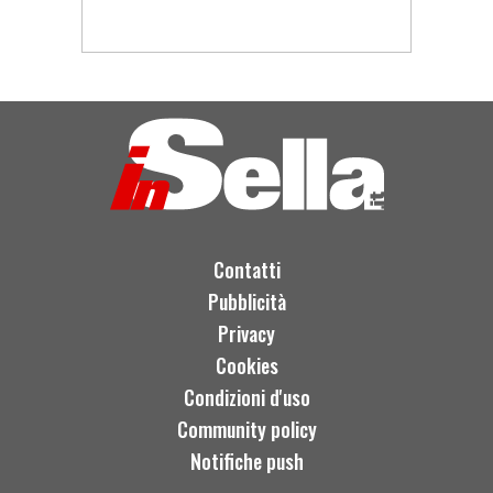
Contatti
Pubblicità
Privacy
Cookies
Condizioni d'uso
Community policy
Notifiche push