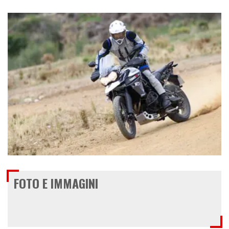
€ 10.390
FOTO E IMMAGINI