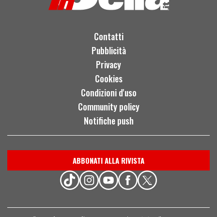
Contatti
Pubblicità
Privacy
Cookies
Condizioni d'uso
Community policy
Notifiche push
ABBONATI ALLA RIVISTA