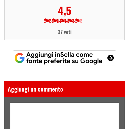
4,5
37 voti
Aggiungi un commento