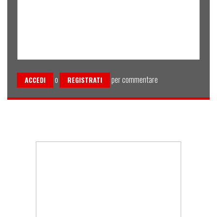
o
per commentare
ACCEDI
REGISTRATI