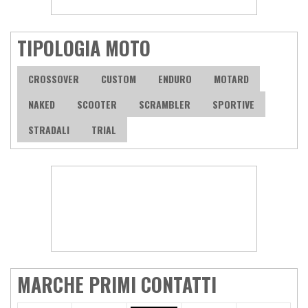
TIPOLOGIA MOTO
CROSSOVER
CUSTOM
ENDURO
MOTARD
NAKED
SCOOTER
SCRAMBLER
SPORTIVE
STRADALI
TRIAL
MARCHE PRIMI CONTATTI