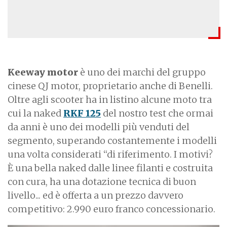
Keeway motor
è uno dei marchi del gruppo
cinese QJ motor, proprietario anche di Benelli.
Oltre agli scooter ha in listino alcune moto tra
cui la naked
RKF 125
del nostro test che ormai
da anni è uno dei modelli più venduti del
segmento, superando costantemente i modelli
una volta considerati “di riferimento. I motivi?
È una bella naked dalle linee filanti e costruita
con cura, ha una dotazione tecnica di buon
livello... ed è offerta a un prezzo davvero
competitivo: 2.990 euro franco concessionario.