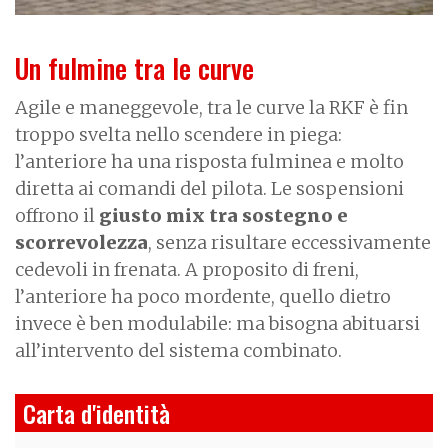
Un fulmine tra le curve
Agile e maneggevole, tra le curve la RKF è fin
troppo svelta nello scendere in piega:
l’anteriore ha una risposta fulminea e molto
diretta ai comandi del pilota. Le sospensioni
offrono il
giusto mix tra sostegno e
scorrevolezza
, senza risultare eccessivamente
cedevoli in frenata. A proposito di freni,
l’anteriore ha poco mordente, quello dietro
invece è ben modulabile: ma bisogna abituarsi
all’intervento del sistema combinato.
Carta d'identità