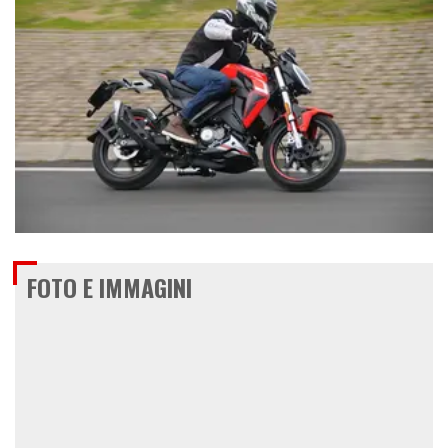
€ 2.990
FOTO E IMMAGINI