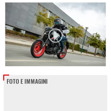
€ 5.499
FOTO E IMMAGINI