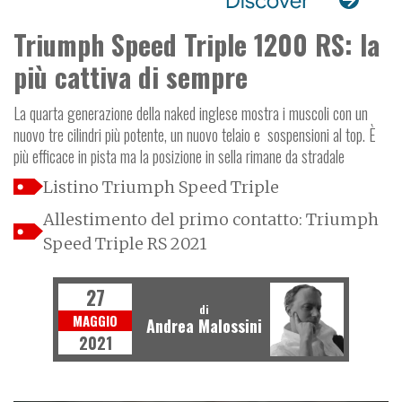
Triumph Speed Triple 1200 RS: la
più cattiva di sempre
La quarta generazione della naked inglese mostra i muscoli con un
nuovo tre cilindri più potente, un nuovo telaio e sospensioni al top. È
più efficace in pista ma la posizione in sella rimane da stradale
Listino Triumph Speed Triple
Allestimento del primo contatto: Triumph
Speed Triple RS 2021
27
di
MAGGIO
Andrea Malossini
2021