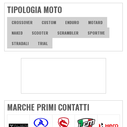
TIPOLOGIA MOTO
CROSSOVER
CUSTOM
ENDURO
MOTARD
NAKED
SCOOTER
SCRAMBLER
SPORTIVE
STRADALI
TRIAL
MARCHE PRIMI CONTATTI