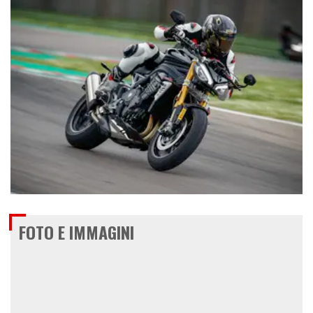
€ 17.600
FOTO E IMMAGINI