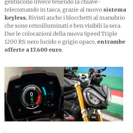
gestiscono invece tenendo la chiave-
telecomando in tasca, grazie al nuovo
sistema
keyless.
Rivisti anche i blocchetti al manubrio
che sono retroilluminati e ben visibili la sera.
Due le colorazioni della nuova Speed Triple
1200 RS: nero lucido o grigio opaco,
entrambe
offerte a 17.600 euro
.