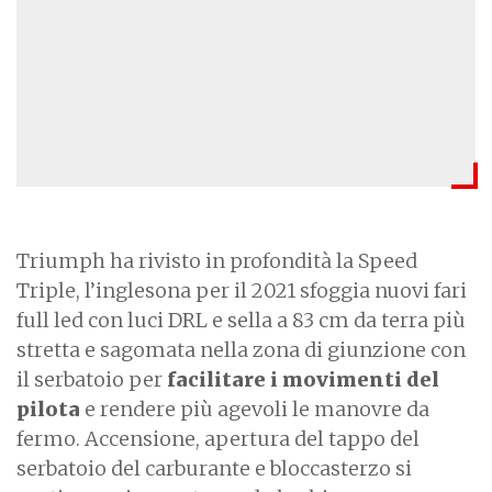
Triumph ha rivisto in profondità la Speed
Triple, l’inglesona per il 2021 sfoggia nuovi fari
full led con luci DRL e sella a 83 cm da terra più
stretta e sagomata nella zona di giunzione con
il serbatoio per
facilitare i movimenti del
pilota
e rendere più agevoli le manovre da
fermo. Accensione, apertura del tappo del
serbatoio del carburante e bloccasterzo si