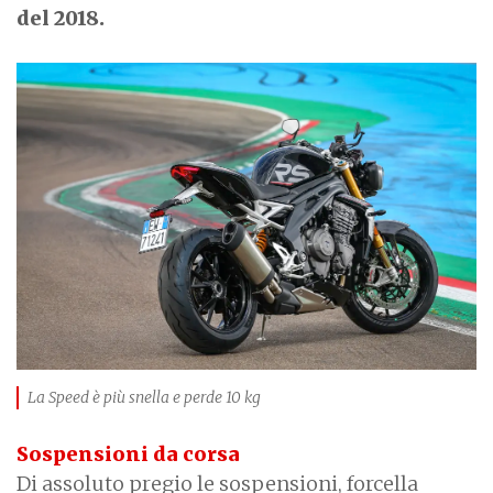
del 2018.
La Speed è più snella e perde 10 kg
Sospensioni da corsa
Di assoluto pregio le sospensioni, forcella