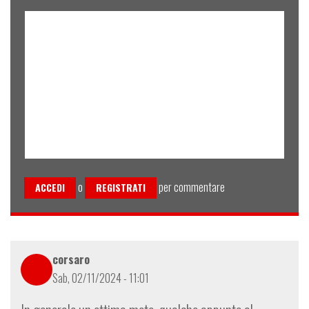
o
per commentare
ACCEDI
REGISTRATI
corsaro
Sab, 02/11/2024 - 11:01