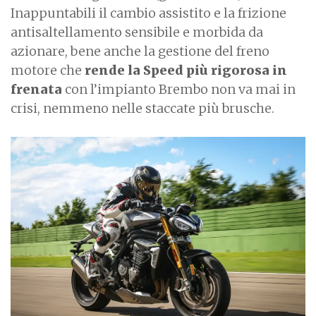
Inappuntabili il cambio assistito e la frizione
antisaltellamento sensibile e morbida da
azionare, bene anche la gestione del freno
motore che
rende la Speed più rigorosa in
frenata
con l’impianto Brembo non va mai in
crisi, nemmeno nelle staccate più brusche.