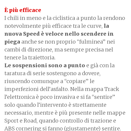
È più efficace
I chili in meno e la ciclistica a punto la rendono
notevolmente più efficace tra le curve,
la
nuova Speed è veloce nello scendere in
piega
anche se non proprio “fulminea” nei
cambi di direzione, ma sempre precisa nel
tenere la traiettoria.
Le sospensioni sono a punto
e già con la
taratura di serie sostengono a dovere,
riuscendo comunque a “copiare” le
imperfezioni dell’asfalto. Nella mappa Track
l’elettronica è poco invasiva e si fa “sentire”
solo quando l’intervento è strettamente
necessario, mentre è più presente nelle mappe
Sport e Road, quando controllo di trazione e
ABS cornering si fanno (giustamente) sentire.