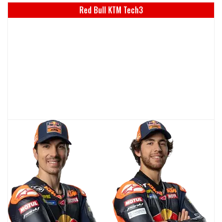
Red Bull KTM Tech3