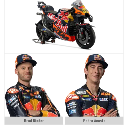
Brad Binder
Pedro Acosta