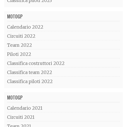
Classifica piloti 2023
MOTOGP
Calendario 2022
Circuiti 2022
Team 2022
Piloti 2022
Classifica costruttori 2022
Classifica team 2022
Classifica piloti 2022
MOTOGP
Calendario 2021
Circuiti 2021
Team 2021