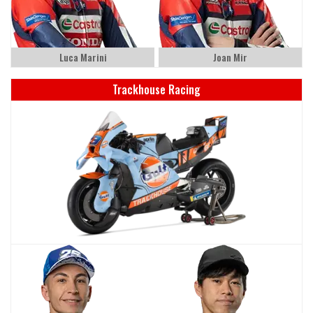
Luca Marini
Joan Mir
Trackhouse Racing