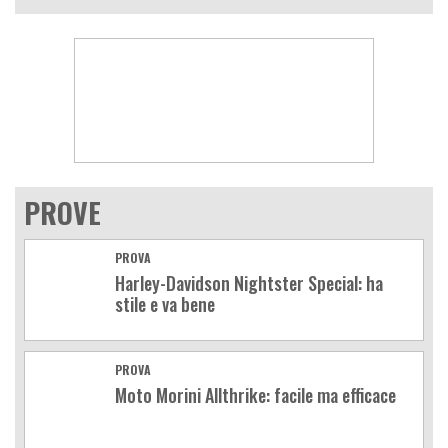
PROVE
PROVA
Harley-Davidson Nightster Special: ha
stile e va bene
PROVA
Moto Morini Allthrike: facile ma efficace