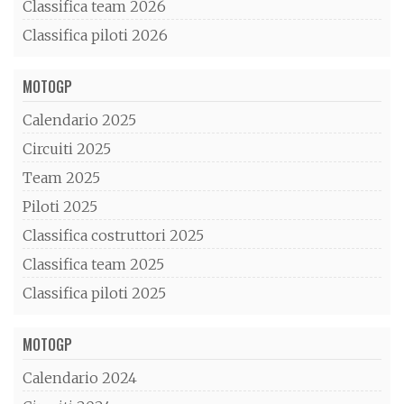
Classifica team 2026
Classifica piloti 2026
MOTOGP
Calendario 2025
Circuiti 2025
Team 2025
Piloti 2025
Classifica costruttori 2025
Classifica team 2025
Classifica piloti 2025
MOTOGP
Calendario 2024