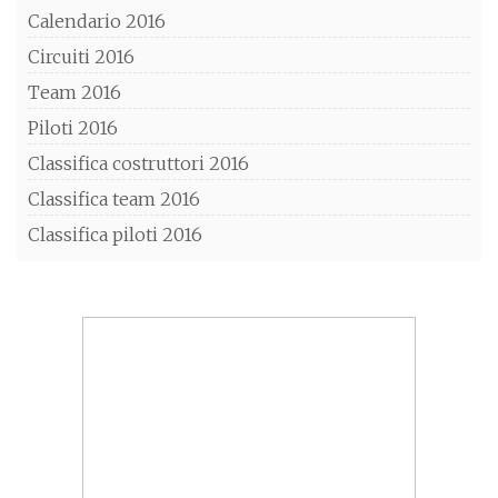
Calendario 2016
Circuiti 2016
Team 2016
Piloti 2016
Classifica costruttori 2016
Classifica team 2016
Classifica piloti 2016