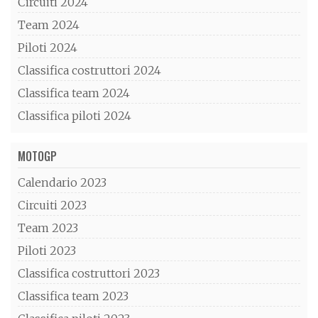
Circuiti 2024
Team 2024
Piloti 2024
Classifica costruttori 2024
Classifica team 2024
Classifica piloti 2024
MOTOGP
Calendario 2023
Circuiti 2023
Team 2023
Piloti 2023
Classifica costruttori 2023
Classifica team 2023