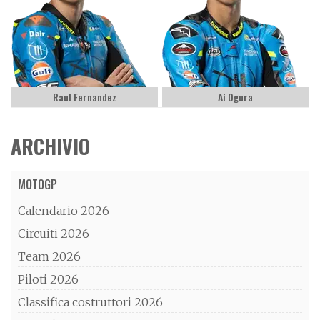
Raul Fernandez
Ai Ogura
ARCHIVIO
MOTOGP
Calendario 2026
Circuiti 2026
Team 2026
Piloti 2026
Classifica costruttori 2026