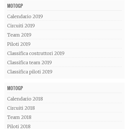
MOTOGP
Calendario 2019
Circuiti 2019
Team 2019
Piloti 2019
Classifica costruttori 2019
Classifica team 2019
Classifica piloti 2019
MOTOGP
Calendario 2018
Circuiti 2018
Team 2018
Piloti 2018