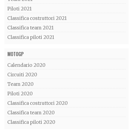
Piloti 2021
Classifica costruttori 2021
Classifica team 2021
Classifica piloti 2021
MOTOGP
Calendario 2020
Circuiti 2020
Team 2020
Piloti 2020
Classifica costruttori 2020
Classifica team 2020
Classifica piloti 2020