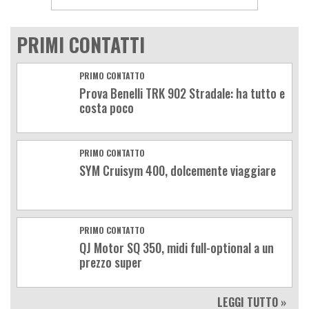
PRIMI CONTATTI
PRIMO CONTATTO
Prova Benelli TRK 902 Stradale: ha tutto e
costa poco
PRIMO CONTATTO
SYM Cruisym 400, dolcemente viaggiare
PRIMO CONTATTO
QJ Motor SQ 350, midi full-optional a un
prezzo super
LEGGI TUTTO »