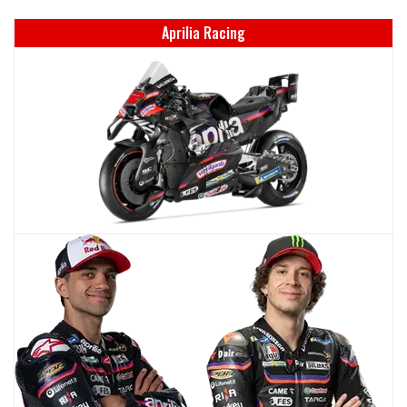
Aprilia Racing