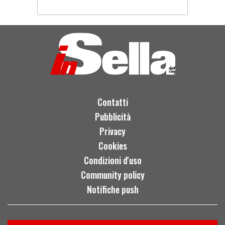
Contatti
Pubblicità
Privacy
Cookies
Condizioni d'uso
Community policy
Notifiche push