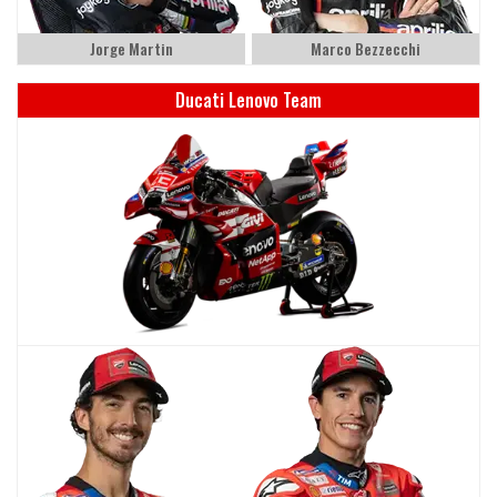
Jorge Martin
Marco Bezzecchi
Ducati Lenovo Team