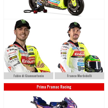
Fabio di Giannantonio
Franco Morbidelli
Prima Pramac Racing