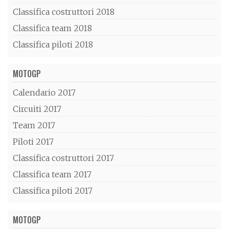
Classifica costruttori 2018
Classifica team 2018
Classifica piloti 2018
MOTOGP
Calendario 2017
Circuiti 2017
Team 2017
Piloti 2017
Classifica costruttori 2017
Classifica team 2017
Classifica piloti 2017
MOTOGP