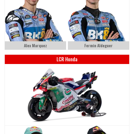
Alex Marquez
Fermin Aldeguer
LCR Honda