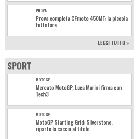
PROVA
Prova completa CFmoto 450MT: la piccola
tuttofare
LEGGI TUTTO »
SPORT
MOTOGP
Mercato MotoGP, Luca Marini firma con
Tech3
MOTOGP
MotoGP Starting Grid: Silverstone,
riparte la caccia al titolo