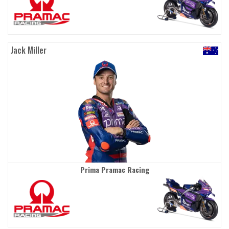
Jack Miller
Prima Pramac Racing