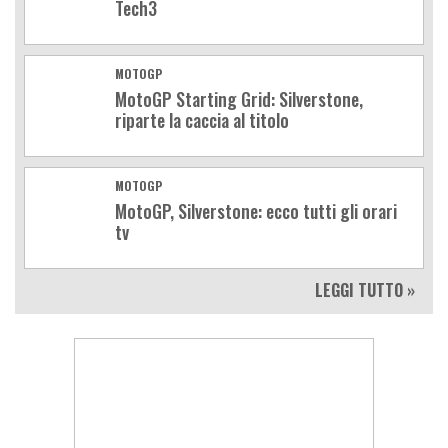
Tech3
MOTOGP
MotoGP Starting Grid: Silverstone,
riparte la caccia al titolo
MOTOGP
MotoGP, Silverstone: ecco tutti gli orari
tv
LEGGI TUTTO »