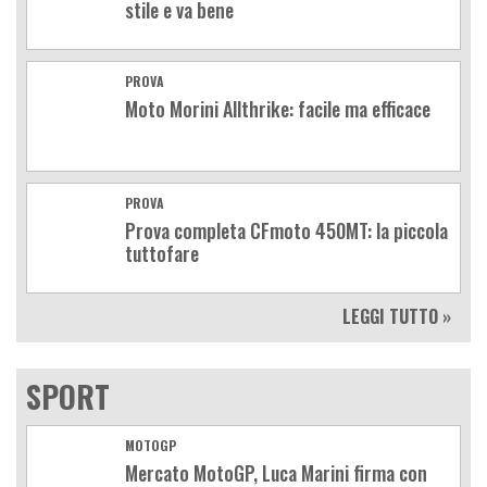
stile e va bene
PROVA
Moto Morini Allthrike: facile ma efficace
PROVA
Prova completa CFmoto 450MT: la piccola
tuttofare
LEGGI TUTTO »
SPORT
MOTOGP
Mercato MotoGP, Luca Marini firma con