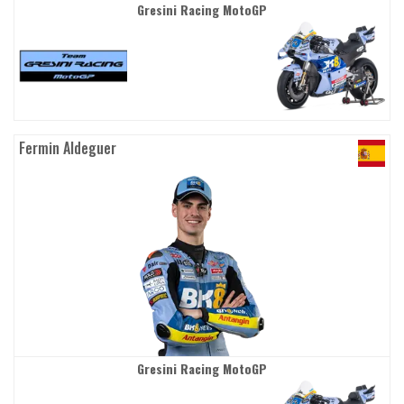
Gresini Racing MotoGP
Fermin Aldeguer
Gresini Racing MotoGP