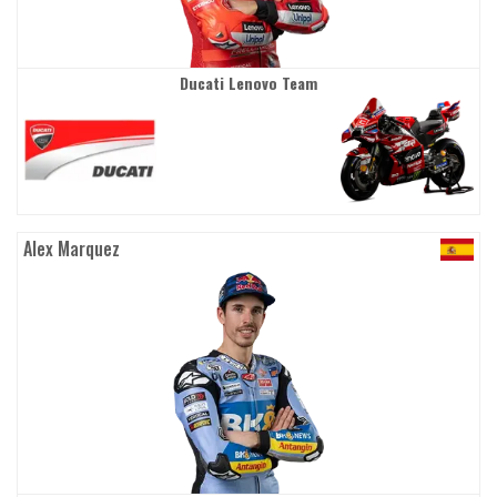
Ducati Lenovo Team
Alex Marquez