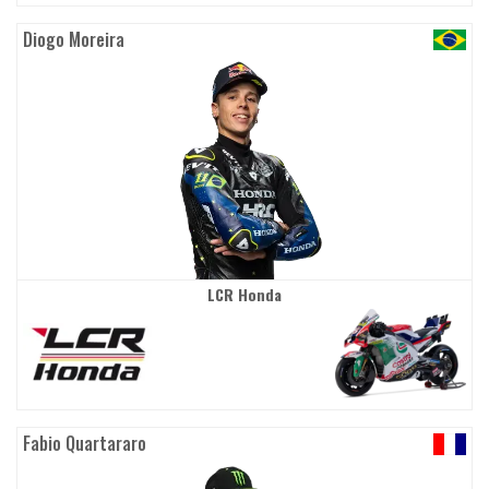
Diogo Moreira
LCR Honda
Fabio Quartararo