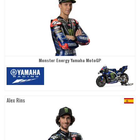
Monster Energy Yamaha MotoGP
Alex Rins