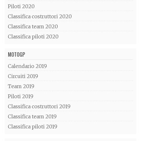
Piloti 2020
Classifica costruttori 2020
Classifica team 2020
Classifica piloti 2020
MOTOGP
Calendario 2019
Circuiti 2019
Team 2019
Piloti 2019
Classifica costruttori 2019
Classifica team 2019
Classifica piloti 2019