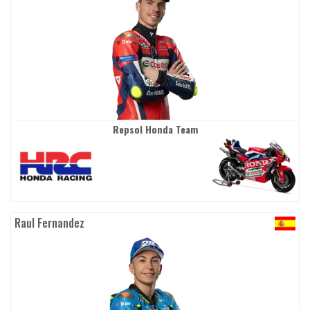
Repsol Honda Team
Raul Fernandez