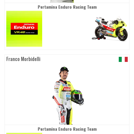
Pertamina Enduro Racing Team
Franco Morbidelli
Pertamina Enduro Racing Team