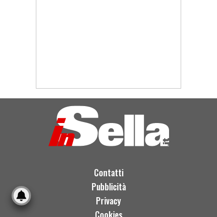
Contatti
Pubblicità
Privacy
Cookies