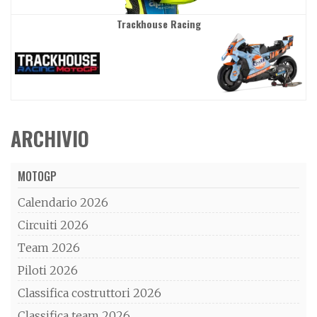
Trackhouse Racing
ARCHIVIO
MOTOGP
Calendario 2026
Circuiti 2026
Team 2026
Piloti 2026
Classifica costruttori 2026
Classifica team 2026