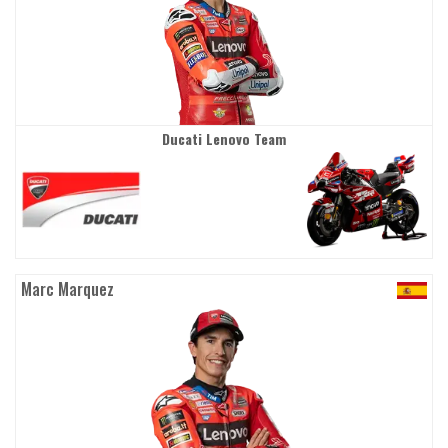
Ducati Lenovo Team
Marc Marquez