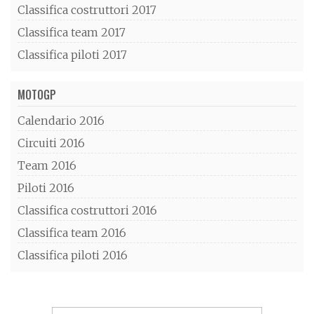
Classifica costruttori 2017
Classifica team 2017
Classifica piloti 2017
MOTOGP
Calendario 2016
Circuiti 2016
Team 2016
Piloti 2016
Classifica costruttori 2016
Classifica team 2016
Classifica piloti 2016