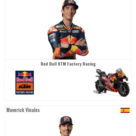
Red Bull KTM Factory Racing
Maverick Vinales