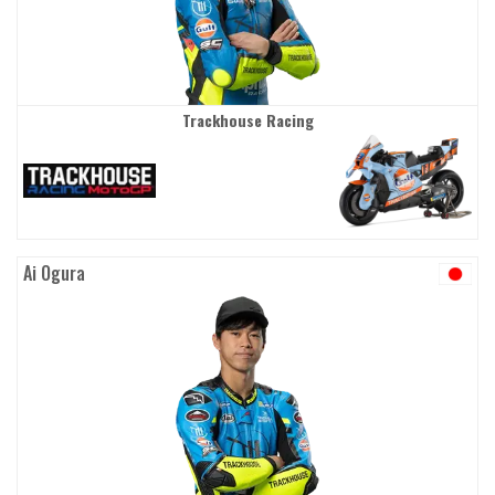
Trackhouse Racing
Ai Ogura