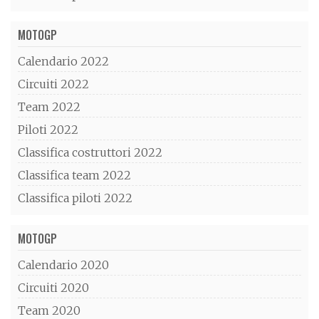
MOTOGP
Calendario 2022
Circuiti 2022
Team 2022
Piloti 2022
Classifica costruttori 2022
Classifica team 2022
Classifica piloti 2022
MOTOGP
Calendario 2020
Circuiti 2020
Team 2020