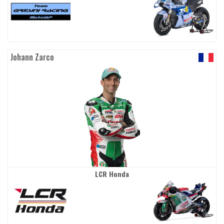
Johann Zarco
LCR Honda