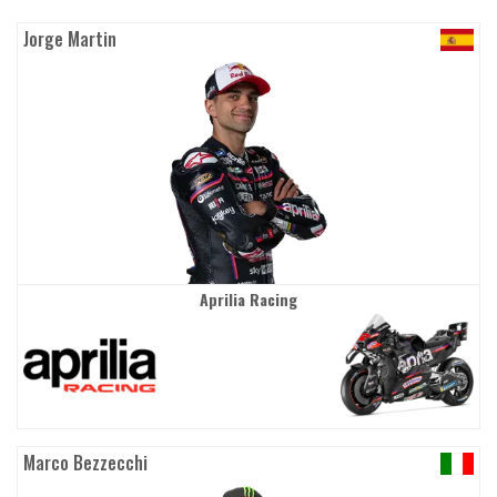
Jorge Martin
Aprilia Racing
Marco Bezzecchi