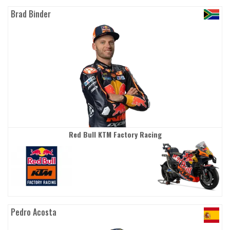
Brad Binder
Red Bull KTM Factory Racing
Pedro Acosta