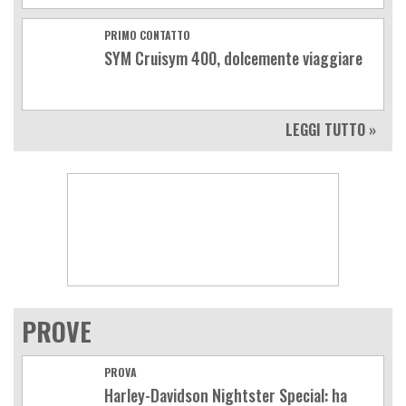
PRIMO CONTATTO
SYM Cruisym 400, dolcemente viaggiare
LEGGI TUTTO »
PROVE
PROVA
Harley-Davidson Nightster Special: ha