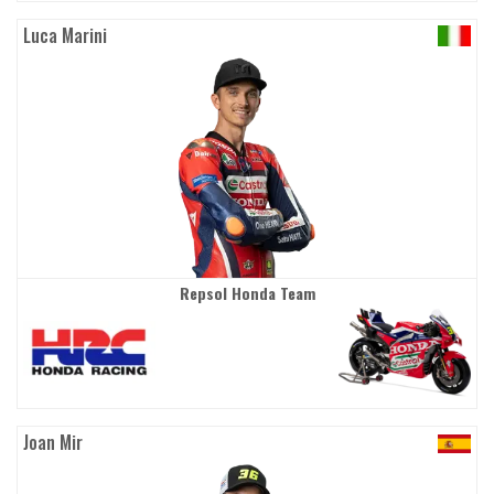
Luca Marini
Repsol Honda Team
Joan Mir