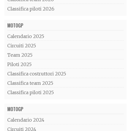
Classifica piloti 2026
MOTOGP
Calendario 2025
Circuiti 2025
Team 2025
Piloti 2025
Classifica costruttori 2025
Classifica team 2025
Classifica piloti 2025
MOTOGP
Calendario 2024
Circuiti 2024