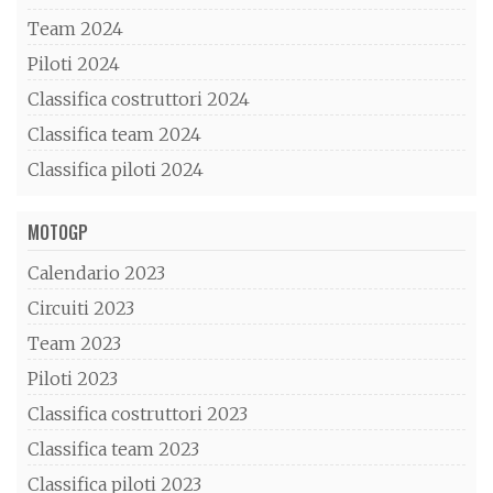
Team 2024
Piloti 2024
Classifica costruttori 2024
Classifica team 2024
Classifica piloti 2024
MOTOGP
Calendario 2023
Circuiti 2023
Team 2023
Piloti 2023
Classifica costruttori 2023
Classifica team 2023
Classifica piloti 2023