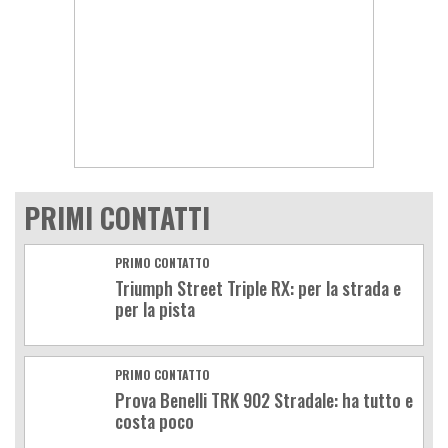
PRIMI CONTATTI
PRIMO CONTATTO
Triumph Street Triple RX: per la strada e
per la pista
PRIMO CONTATTO
Prova Benelli TRK 902 Stradale: ha tutto e
costa poco