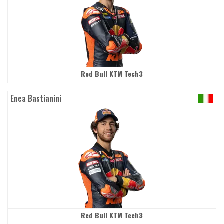
Red Bull KTM Tech3
Enea Bastianini
Red Bull KTM Tech3