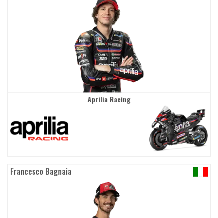
Aprilia Racing
Francesco Bagnaia