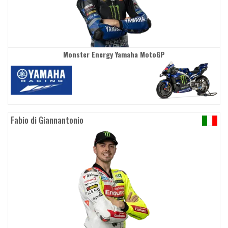
Monster Energy Yamaha MotoGP
Fabio di Giannantonio