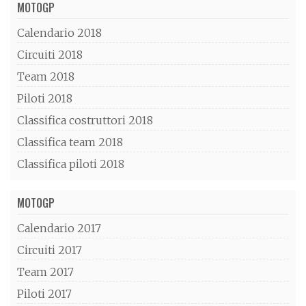
MOTOGP
Calendario 2018
Circuiti 2018
Team 2018
Piloti 2018
Classifica costruttori 2018
Classifica team 2018
Classifica piloti 2018
MOTOGP
Calendario 2017
Circuiti 2017
Team 2017
Piloti 2017