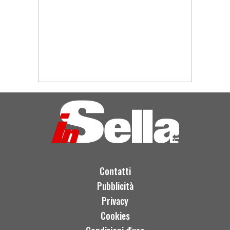
Contatti
Pubblicità
Privacy
Cookies