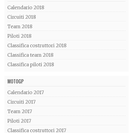
Calendario 2018
Circuiti 2018
Team 2018
Piloti 2018
Classifica costruttori 2018
Classifica team 2018
Classifica piloti 2018
MOTOGP
Calendario 2017
Circuiti 2017
Team 2017
Piloti 2017
Classifica costruttori 2017