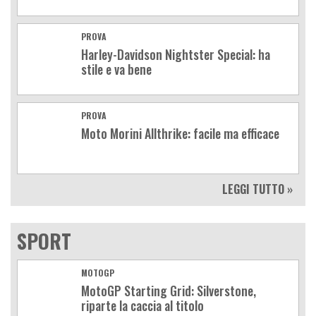
PROVA
Harley-Davidson Nightster Special: ha
stile e va bene
PROVA
Moto Morini Allthrike: facile ma efficace
LEGGI TUTTO »
SPORT
MOTOGP
MotoGP Starting Grid: Silverstone,
riparte la caccia al titolo