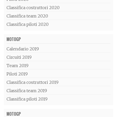
Classifica costruttori 2020
Classifica team 2020
Classifica piloti 2020
MOTOGP
Calendario 2019
Circuiti 2019
Team 2019
Piloti 2019
Classifica costruttori 2019
Classifica team 2019
Classifica piloti 2019
MOTOGP