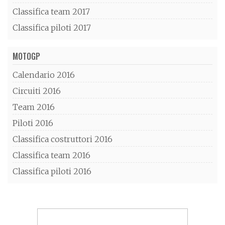
Classifica team 2017
Classifica piloti 2017
MOTOGP
Calendario 2016
Circuiti 2016
Team 2016
Piloti 2016
Classifica costruttori 2016
Classifica team 2016
Classifica piloti 2016