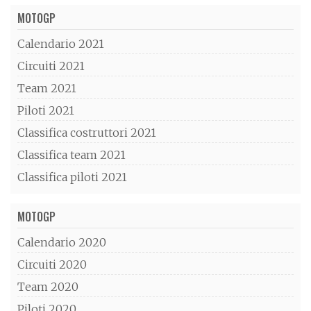
MOTOGP
Calendario 2021
Circuiti 2021
Team 2021
Piloti 2021
Classifica costruttori 2021
Classifica team 2021
Classifica piloti 2021
MOTOGP
Calendario 2020
Circuiti 2020
Team 2020
Piloti 2020