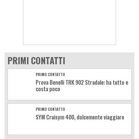
PRIMI CONTATTI
PRIMO CONTATTO
Prova Benelli TRK 902 Stradale: ha tutto e
costa poco
PRIMO CONTATTO
SYM Cruisym 400, dolcemente viaggiare