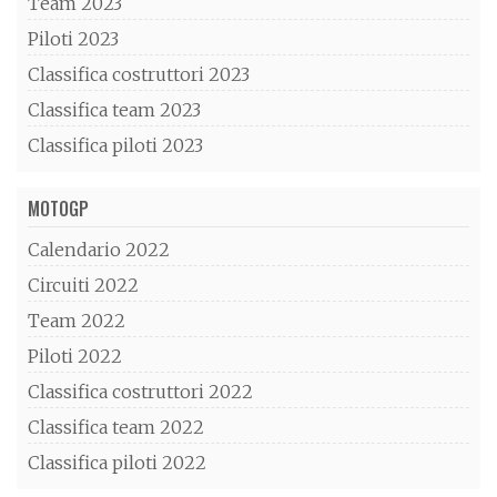
Team 2023
Piloti 2023
Classifica costruttori 2023
Classifica team 2023
Classifica piloti 2023
MOTOGP
Calendario 2022
Circuiti 2022
Team 2022
Piloti 2022
Classifica costruttori 2022
Classifica team 2022
Classifica piloti 2022