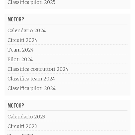
Classifica piloti 2025
MOTOGP
Calendario 2024
Circuiti 2024
Team 2024
Piloti 2024
Classifica costruttori 2024
Classifica team 2024
Classifica piloti 2024
MOTOGP
Calendario 2023
Circuiti 2023