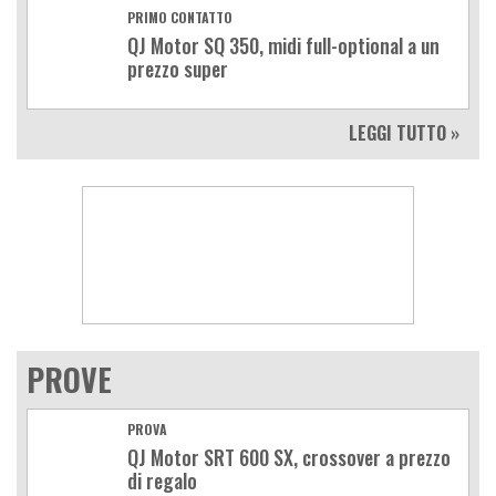
PRIMO CONTATTO
QJ Motor SQ 350, midi full-optional a un
prezzo super
LEGGI TUTTO »
PROVE
PROVA
QJ Motor SRT 600 SX, crossover a prezzo
di regalo