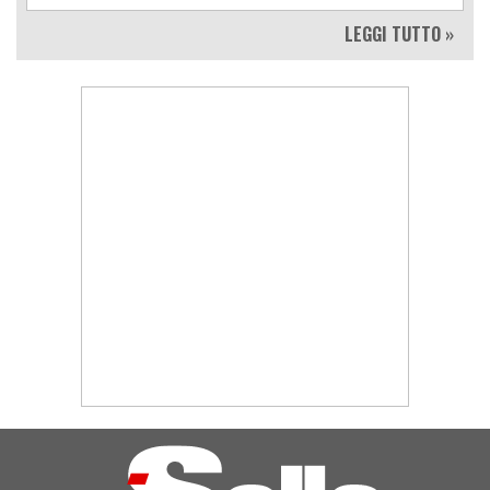
LEGGI TUTTO »