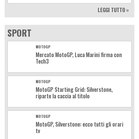
LEGGI TUTTO »
SPORT
MOTOGP
Mercato MotoGP, Luca Marini firma con
Tech3
MOTOGP
MotoGP Starting Grid: Silverstone,
riparte la caccia al titolo
MOTOGP
MotoGP, Silverstone: ecco tutti gli orari
tv