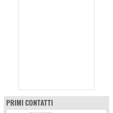
PRIMI CONTATTI