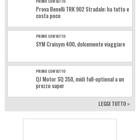
PRIMO CONTATTO
Prova Benelli TRK 902 Stradale: ha tutto e
costa poco
PRIMO CONTATTO
SYM Cruisym 400, dolcemente viaggiare
PRIMO CONTATTO
QJ Motor SQ 350, midi full-optional a un
prezzo super
LEGGI TUTTO »