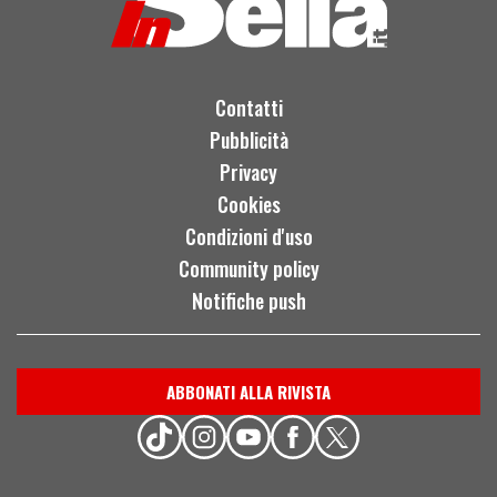
Contatti
Pubblicità
Privacy
Cookies
Condizioni d'uso
Community policy
Notifiche push
ABBONATI ALLA RIVISTA