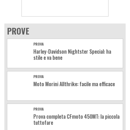
PROVE
PROVA
Harley-Davidson Nightster Special: ha
stile e va bene
PROVA
Moto Morini Allthrike: facile ma efficace
PROVA
Prova completa CFmoto 450MT: la piccola
tuttofare