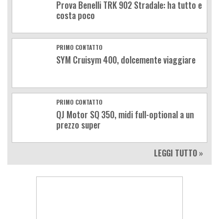
Prova Benelli TRK 902 Stradale: ha tutto e
costa poco
PRIMO CONTATTO
SYM Cruisym 400, dolcemente viaggiare
PRIMO CONTATTO
QJ Motor SQ 350, midi full-optional a un
prezzo super
LEGGI TUTTO »