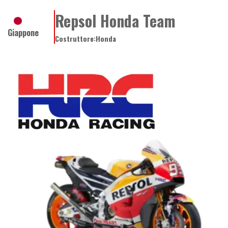
Repsol Honda Team
Giappone
Costruttore:
Honda