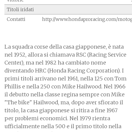
Titoli iridati
Contatti
http://www.hondaproracing.com/moto
La squadra corse della casa giapponese, è nata
nel 1952, allora si chiamava RSC (Racing Service
Center), ma nel 1982 ha cambiato nome
diventando HRC (Honda Racing Corporation). I
primi titoli arrivano nel 1961, nella 125 con Tom
Phillis e nella 250 con Mike Hailwood. Nel 1966
il debutto nella classe regina sempre con Mike
"The bike" Hailwood, ma, dopo aver sfiorato il
titolo, la casa giapponese si ritira a fine 1967
per problemi economici. Nel 1979 rientra
ufficialmente nella 500 e il primo titolo nella