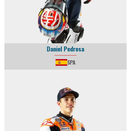
Daniel Pedrosa
SPA