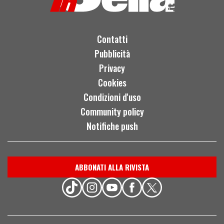
Contatti
Pubblicità
Privacy
Cookies
Condizioni d'uso
Community policy
Notifiche push
ABBONATI ALLA RIVISTA