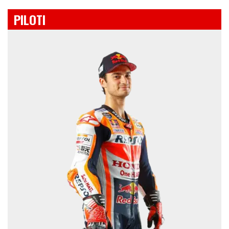
PILOTI