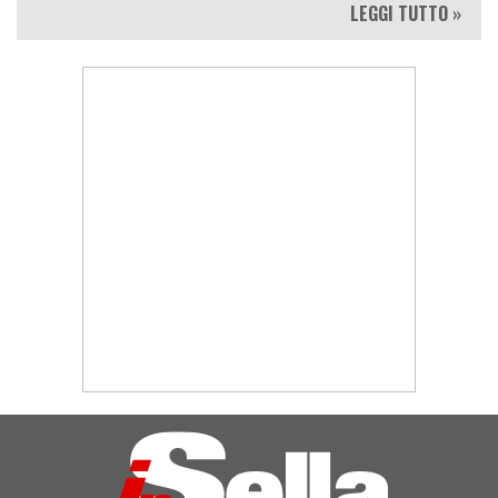
LEGGI TUTTO »