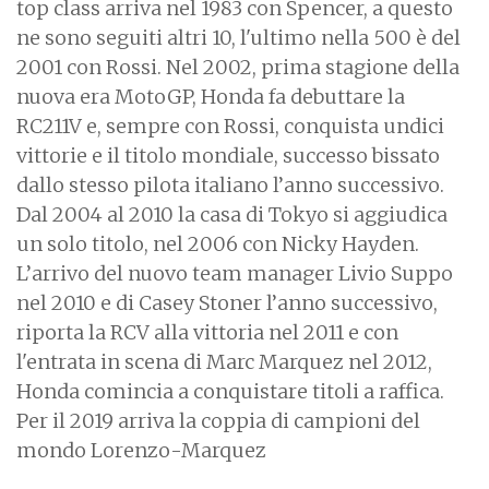
top class arriva nel 1983 con Spencer, a questo
ne sono seguiti altri 10, l'ultimo nella 500 è del
2001 con Rossi. Nel 2002, prima stagione della
nuova era MotoGP, Honda fa debuttare la
RC211V e, sempre con Rossi, conquista undici
vittorie e il titolo mondiale, successo bissato
dallo stesso pilota italiano l’anno successivo.
Dal 2004 al 2010 la casa di Tokyo si aggiudica
un solo titolo, nel 2006 con Nicky Hayden.
L’arrivo del nuovo team manager Livio Suppo
nel 2010 e di Casey Stoner l’anno successivo,
riporta la RCV alla vittoria nel 2011 e con
l'entrata in scena di Marc Marquez nel 2012,
Honda comincia a conquistare titoli a raffica.
Per il 2019 arriva la coppia di campioni del
mondo Lorenzo-Marquez