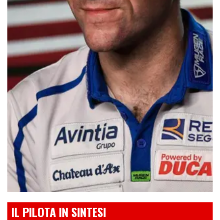
IL PILOTA IN SINTESI