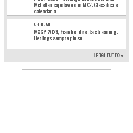
McLellan capolavoro in MX2. Classifica e
calendario
OFF-ROAD
MXGP 2026, Fiandre: diretta streaming.
Herlings sempre più su
LEGGI TUTTO »