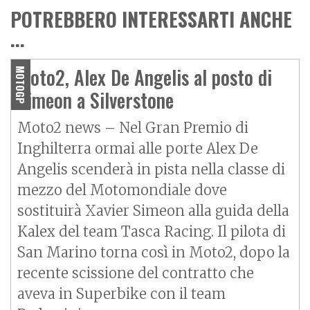
POTREBBERO INTERESSARTI ANCHE
...
Moto2, Alex De Angelis al posto di
MOTOGP
Simeon a Silverstone
Moto2 news – Nel Gran Premio di
Inghilterra ormai alle porte Alex De
Angelis scenderà in pista nella classe di
mezzo del Motomondiale dove
sostituirà Xavier Simeon alla guida della
Kalex del team Tasca Racing. Il pilota di
San Marino torna così in Moto2, dopo la
recente scissione del contratto che
aveva in Superbike con il team