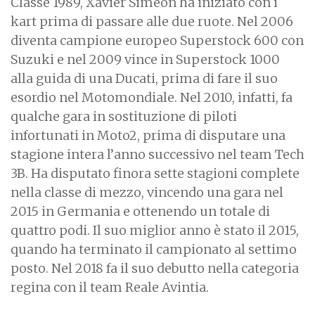
Classe 1989, Xavier Simeon ha iniziato con i
kart prima di passare alle due ruote. Nel 2006
diventa campione europeo Superstock 600 con
Suzuki e nel 2009 vince in Superstock 1000
alla guida di una Ducati, prima di fare il suo
esordio nel Motomondiale. Nel 2010, infatti, fa
qualche gara in sostituzione di piloti
infortunati in Moto2, prima di disputare una
stagione intera l’anno successivo nel team Tech
3B. Ha disputato finora sette stagioni complete
nella classe di mezzo, vincendo una gara nel
2015 in Germania e ottenendo un totale di
quattro podi. Il suo miglior anno è stato il 2015,
quando ha terminato il campionato al settimo
posto. Nel 2018 fa il suo debutto nella categoria
regina con il team Reale Avintia.