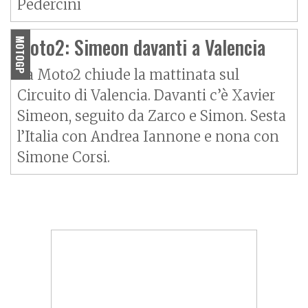
Pedercini
Moto2: Simeon davanti a Valencia
MOTOGP
La Moto2 chiude la mattinata sul
Circuito di Valencia. Davanti c’è Xavier
Simeon, seguito da Zarco e Simon. Sesta
l’Italia con Andrea Iannone e nona con
Simone Corsi.