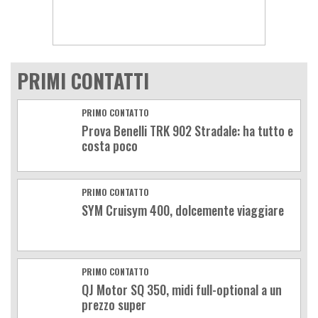
PRIMI CONTATTI
PRIMO CONTATTO
Prova Benelli TRK 902 Stradale: ha tutto e
costa poco
PRIMO CONTATTO
SYM Cruisym 400, dolcemente viaggiare
PRIMO CONTATTO
QJ Motor SQ 350, midi full-optional a un
prezzo super