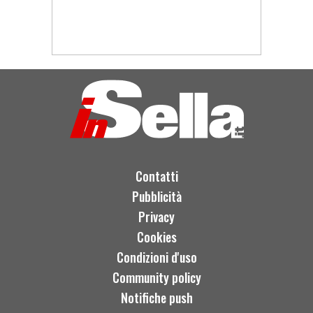
Contatti
Pubblicità
Privacy
Cookies
Condizioni d'uso
Community policy
Notifiche push