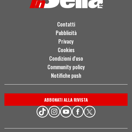
Contatti
Pubblicità
Privacy
Cookies
Condizioni d'uso
Community policy
Notifiche push
ABBONATI ALLA RIVISTA