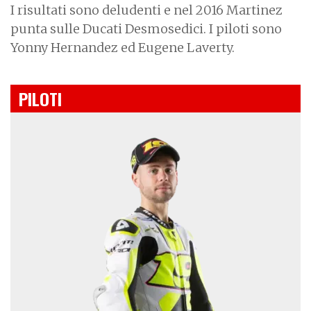
I risultati sono deludenti e nel 2016 Martinez
punta sulle Ducati Desmosedici. I piloti sono
Yonny Hernandez ed Eugene Laverty.
PILOTI