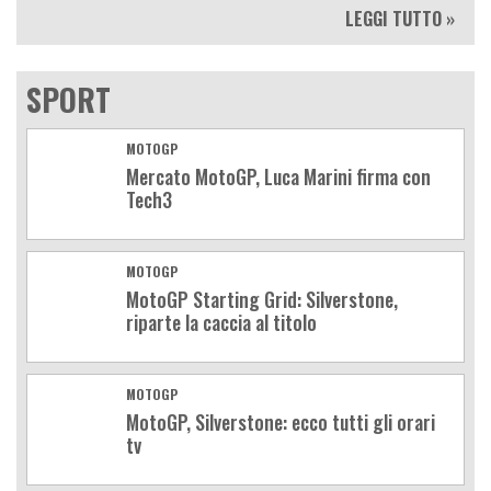
LEGGI TUTTO »
SPORT
MOTOGP
Mercato MotoGP, Luca Marini firma con
Tech3
MOTOGP
MotoGP Starting Grid: Silverstone,
riparte la caccia al titolo
MOTOGP
MotoGP, Silverstone: ecco tutti gli orari
tv