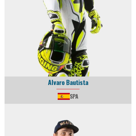
Alvaro Bautista
SPA