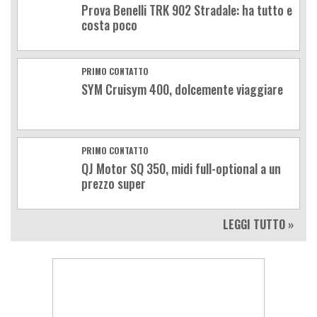
Prova Benelli TRK 902 Stradale: ha tutto e
costa poco
PRIMO CONTATTO
SYM Cruisym 400, dolcemente viaggiare
PRIMO CONTATTO
QJ Motor SQ 350, midi full-optional a un
prezzo super
LEGGI TUTTO »