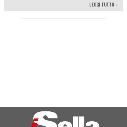
LEGGI TUTTO »