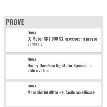
PROVE
PROVA
QJ Motor SRT 600 SX, crossover a prezzo
di regalo
PROVA
Harley-Davidson Nightster Special: ha
stile e va bene
PROVA
Moto Morini Allthrike: facile ma efficace