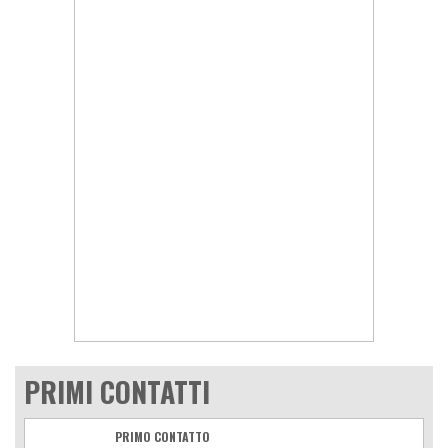
PRIMI CONTATTI
PRIMO CONTATTO