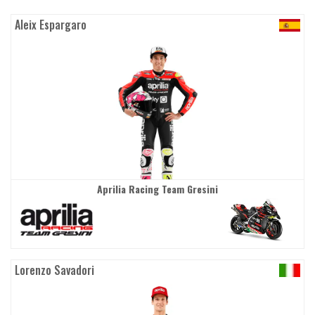
Aleix Espargaro
Aprilia Racing Team Gresini
Lorenzo Savadori