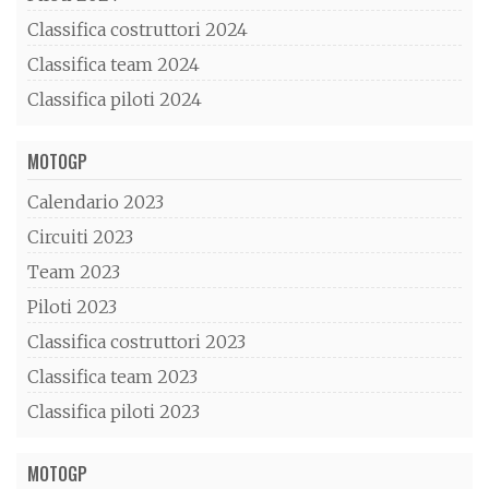
Classifica costruttori 2024
Classifica team 2024
Classifica piloti 2024
MOTOGP
Calendario 2023
Circuiti 2023
Team 2023
Piloti 2023
Classifica costruttori 2023
Classifica team 2023
Classifica piloti 2023
MOTOGP