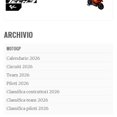
ARCHIVIO
MOTOGP
Calendario 2026
Circuiti 2026
Team 2026
Piloti 2026
Classifica costruttori 2026
Classifica team 2026
Classifica piloti 2026