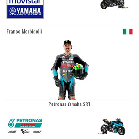
Franco Morbidelli
Petronas Yamaha SRT