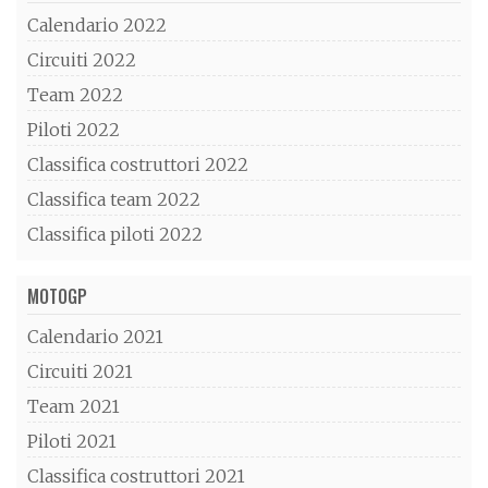
Calendario 2022
Circuiti 2022
Team 2022
Piloti 2022
Classifica costruttori 2022
Classifica team 2022
Classifica piloti 2022
MOTOGP
Calendario 2021
Circuiti 2021
Team 2021
Piloti 2021
Classifica costruttori 2021