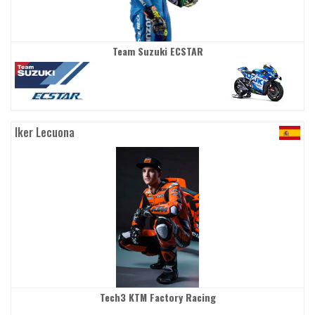
Team Suzuki ECSTAR
Iker Lecuona
Tech3 KTM Factory Racing