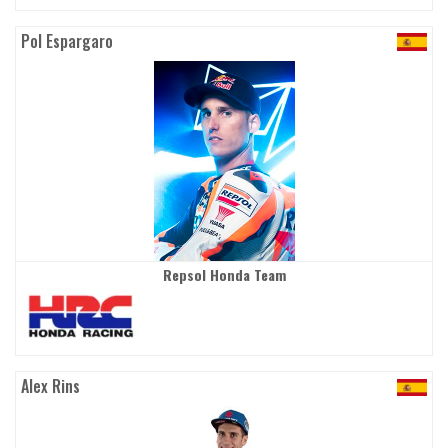
Pol Espargaro
Repsol Honda Team
Alex Rins