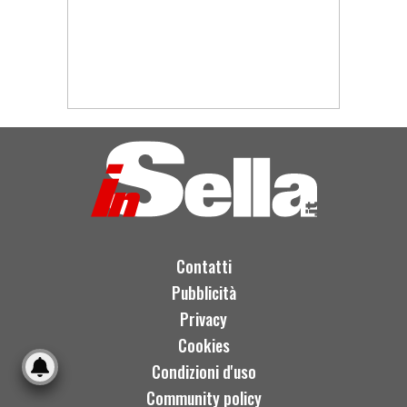
Contatti
Pubblicità
Privacy
Cookies
Condizioni d'uso
Community policy