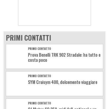
PRIMI CONTATTI
PRIMO CONTATTO
Prova Benelli TRK 902 Stradale: ha tutto e
costa poco
PRIMO CONTATTO
SYM Cruisym 400, dolcemente viaggiare
PRIMO CONTATTO