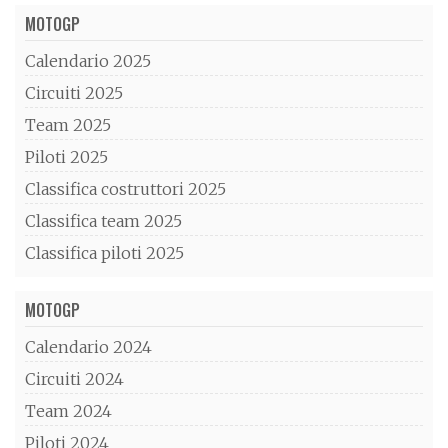
MOTOGP
Calendario 2025
Circuiti 2025
Team 2025
Piloti 2025
Classifica costruttori 2025
Classifica team 2025
Classifica piloti 2025
MOTOGP
Calendario 2024
Circuiti 2024
Team 2024
Piloti 2024