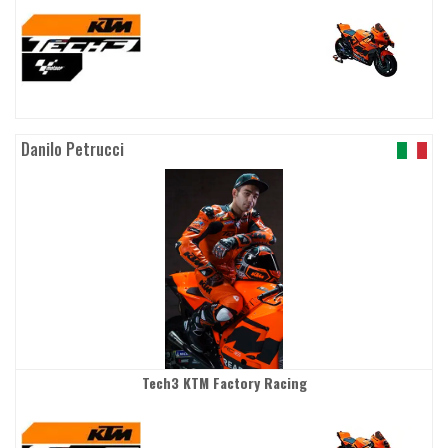
Danilo Petrucci
Tech3 KTM Factory Racing