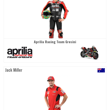
Aprilia Racing Team Gresini
Jack Miller