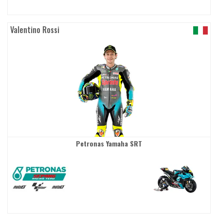
Valentino Rossi
Petronas Yamaha SRT