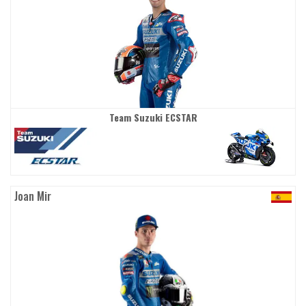
Team Suzuki ECSTAR
Joan Mir