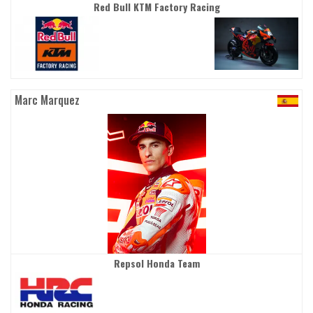
Red Bull KTM Factory Racing
Marc Marquez
Repsol Honda Team