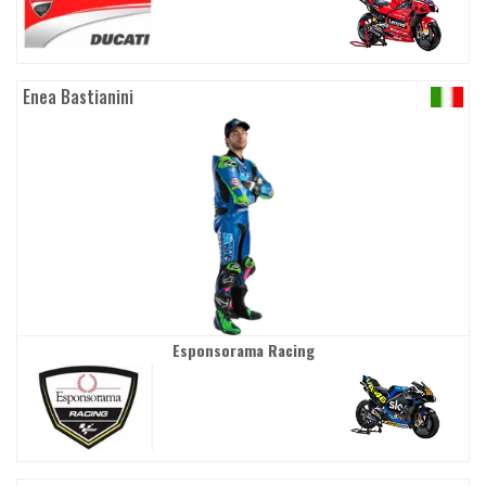
Enea Bastianini
Esponsorama Racing