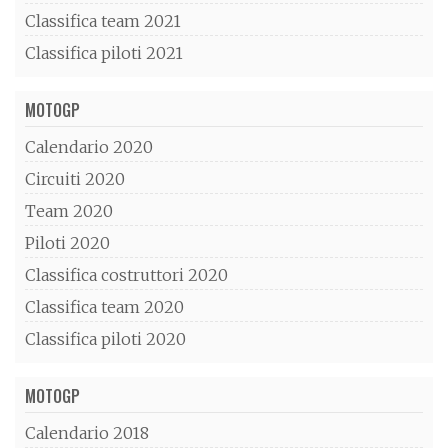
Classifica team 2021
Classifica piloti 2021
MOTOGP
Calendario 2020
Circuiti 2020
Team 2020
Piloti 2020
Classifica costruttori 2020
Classifica team 2020
Classifica piloti 2020
MOTOGP
Calendario 2018