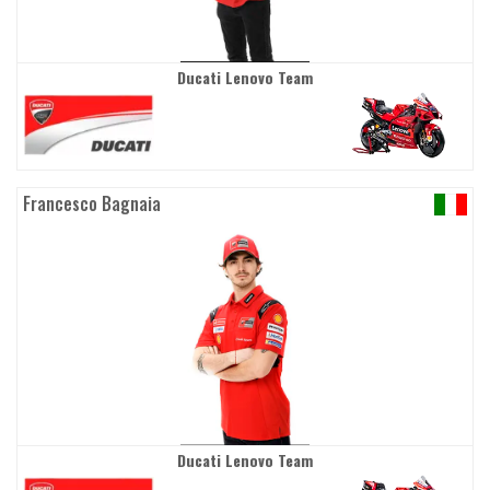
Ducati Lenovo Team
Francesco Bagnaia
Ducati Lenovo Team