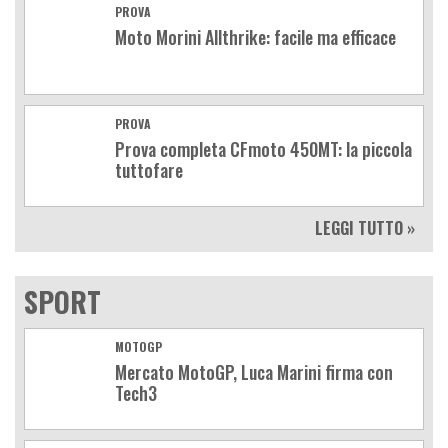
PROVA
Moto Morini Allthrike: facile ma efficace
PROVA
Prova completa CFmoto 450MT: la piccola
tuttofare
LEGGI TUTTO »
SPORT
MOTOGP
Mercato MotoGP, Luca Marini firma con
Tech3