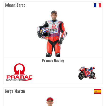
Johann Zarco
Pramac Racing
Jorge Martin