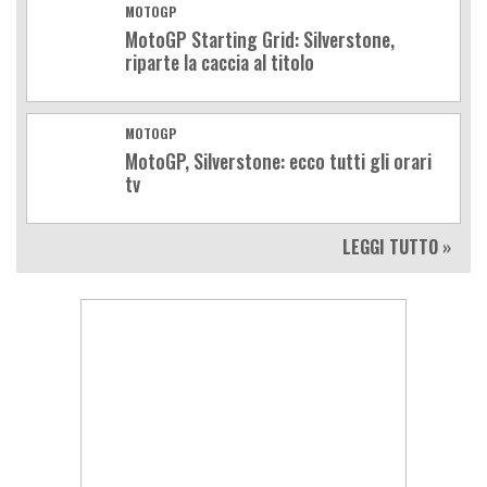
MOTOGP
MotoGP Starting Grid: Silverstone,
riparte la caccia al titolo
MOTOGP
MotoGP, Silverstone: ecco tutti gli orari
tv
LEGGI TUTTO »