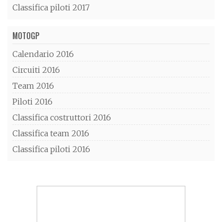
Classifica piloti 2017
MOTOGP
Calendario 2016
Circuiti 2016
Team 2016
Piloti 2016
Classifica costruttori 2016
Classifica team 2016
Classifica piloti 2016