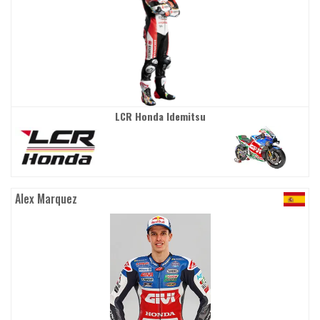
LCR Honda Idemitsu
Alex Marquez