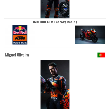
Red Bull KTM Factory Racing
Miguel Oliveira