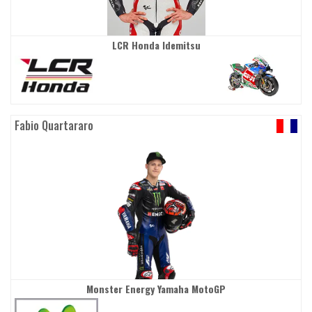
LCR Honda Idemitsu
Fabio Quartararo
Monster Energy Yamaha MotoGP