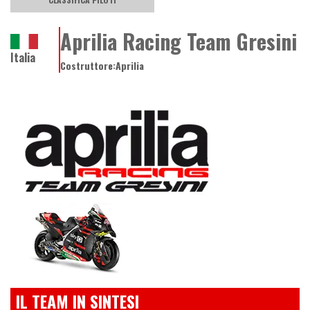
Aprilia Racing Team Gresini
Italia
Costruttore:
Aprilia
IL TEAM IN SINTESI