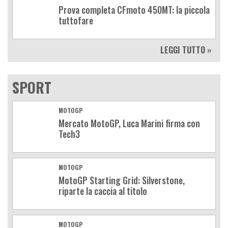
Prova completa CFmoto 450MT: la piccola
tuttofare
LEGGI TUTTO »
SPORT
MOTOGP
Mercato MotoGP, Luca Marini firma con
Tech3
MOTOGP
MotoGP Starting Grid: Silverstone,
riparte la caccia al titolo
MOTOGP