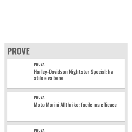
PROVE
PROVA
Harley-Davidson Nightster Special: ha
stile e va bene
PROVA
Moto Morini Allthrike: facile ma efficace
PROVA