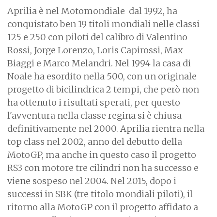
Aprilia è nel Motomondiale dal 1992, ha
conquistato ben 19 titoli mondiali nelle classi
125 e 250 con piloti del calibro di Valentino
Rossi, Jorge Lorenzo, Loris Capirossi, Max
Biaggi e Marco Melandri. Nel 1994 la casa di
Noale ha esordito nella 500, con un originale
progetto di bicilindrica 2 tempi, che però non
ha ottenuto i risultati sperati, per questo
l'avventura nella classe regina si è chiusa
definitivamente nel 2000. Aprilia rientra nella
top class nel 2002, anno del debutto della
MotoGP, ma anche in questo caso il progetto
RS3 con motore tre cilindri non ha successo e
viene sospeso nel 2004. Nel 2015, dopo i
successi in SBK (tre titolo mondiali piloti), il
ritorno alla MotoGP con il progetto affidato a