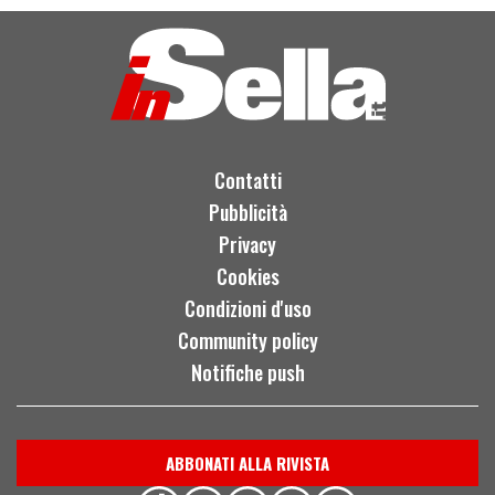
Contatti
Pubblicità
Privacy
Cookies
Condizioni d'uso
Community policy
Notifiche push
ABBONATI ALLA RIVISTA