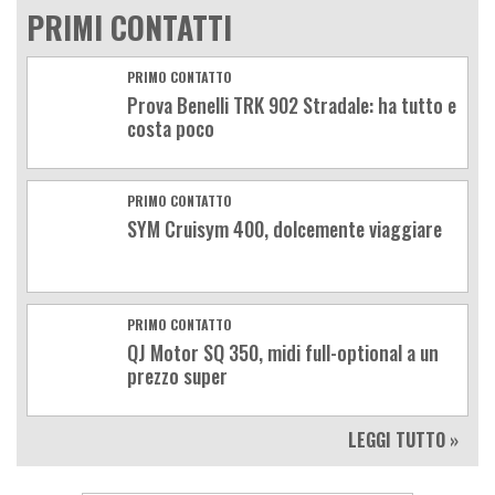
PRIMI CONTATTI
PRIMO CONTATTO
Prova Benelli TRK 902 Stradale: ha tutto e
costa poco
PRIMO CONTATTO
SYM Cruisym 400, dolcemente viaggiare
PRIMO CONTATTO
QJ Motor SQ 350, midi full-optional a un
prezzo super
LEGGI TUTTO »