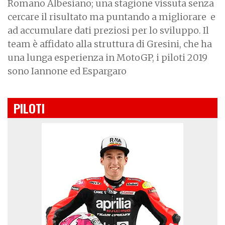
Romano Albesiano; una stagione vissuta senza
cercare il risultato ma puntando a migliorare e
ad accumulare dati preziosi per lo sviluppo. Il
team è affidato alla struttura di Gresini, che ha
una lunga esperienza in MotoGP, i piloti 2019
sono Iannone ed Espargaro
PILOTI