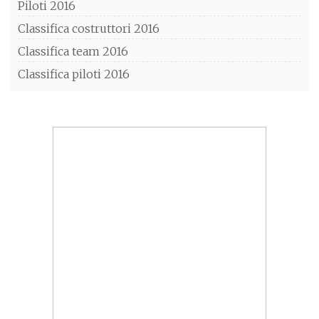
Piloti 2016
Classifica costruttori 2016
Classifica team 2016
Classifica piloti 2016