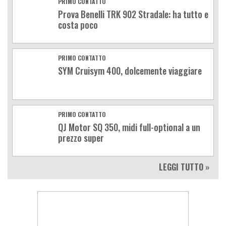
PRIMO CONTATTO
Prova Benelli TRK 902 Stradale: ha tutto e
costa poco
PRIMO CONTATTO
SYM Cruisym 400, dolcemente viaggiare
PRIMO CONTATTO
QJ Motor SQ 350, midi full-optional a un
prezzo super
LEGGI TUTTO »