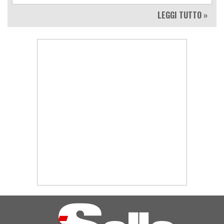
LEGGI TUTTO »