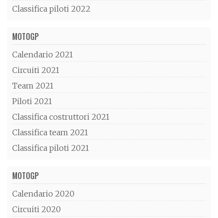
Classifica piloti 2022
MOTOGP
Calendario 2021
Circuiti 2021
Team 2021
Piloti 2021
Classifica costruttori 2021
Classifica team 2021
Classifica piloti 2021
MOTOGP
Calendario 2020
Circuiti 2020