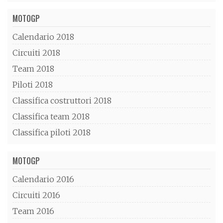
MOTOGP
Calendario 2018
Circuiti 2018
Team 2018
Piloti 2018
Classifica costruttori 2018
Classifica team 2018
Classifica piloti 2018
MOTOGP
Calendario 2016
Circuiti 2016
Team 2016