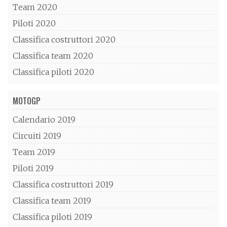
Team 2020
Piloti 2020
Classifica costruttori 2020
Classifica team 2020
Classifica piloti 2020
MOTOGP
Calendario 2019
Circuiti 2019
Team 2019
Piloti 2019
Classifica costruttori 2019
Classifica team 2019
Classifica piloti 2019