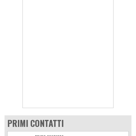
PRIMI CONTATTI