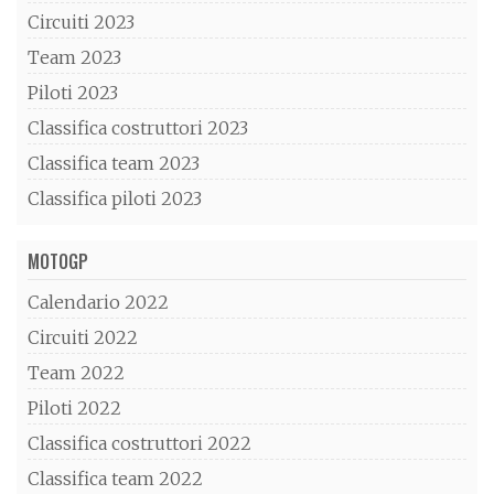
Circuiti 2023
Team 2023
Piloti 2023
Classifica costruttori 2023
Classifica team 2023
Classifica piloti 2023
MOTOGP
Calendario 2022
Circuiti 2022
Team 2022
Piloti 2022
Classifica costruttori 2022
Classifica team 2022