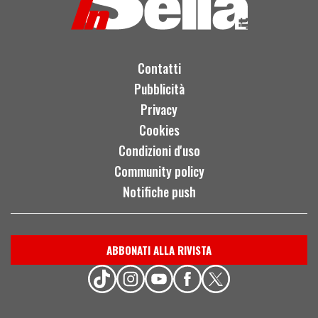
Contatti
Pubblicità
Privacy
Cookies
Condizioni d'uso
Community policy
Notifiche push
ABBONATI ALLA RIVISTA