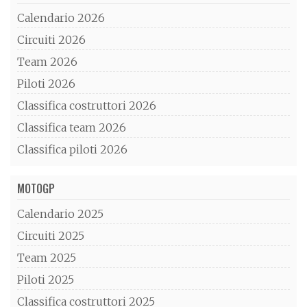
Calendario 2026
Circuiti 2026
Team 2026
Piloti 2026
Classifica costruttori 2026
Classifica team 2026
Classifica piloti 2026
MOTOGP
Calendario 2025
Circuiti 2025
Team 2025
Piloti 2025
Classifica costruttori 2025