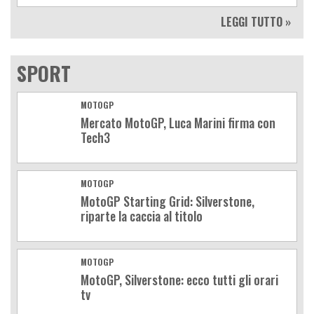
LEGGI TUTTO »
SPORT
MOTOGP
Mercato MotoGP, Luca Marini firma con
Tech3
MOTOGP
MotoGP Starting Grid: Silverstone,
riparte la caccia al titolo
MOTOGP
MotoGP, Silverstone: ecco tutti gli orari
tv