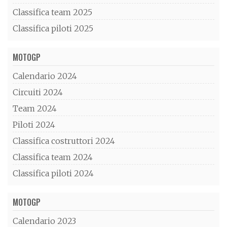
Classifica team 2025
Classifica piloti 2025
MOTOGP
Calendario 2024
Circuiti 2024
Team 2024
Piloti 2024
Classifica costruttori 2024
Classifica team 2024
Classifica piloti 2024
MOTOGP
Calendario 2023