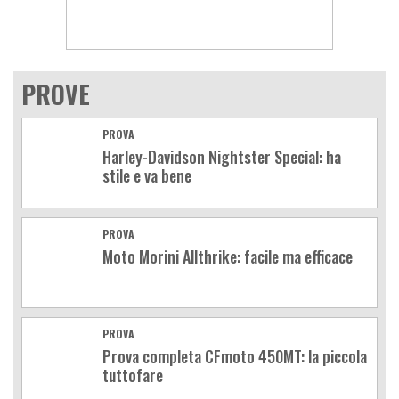
PROVE
PROVA
Harley-Davidson Nightster Special: ha
stile e va bene
PROVA
Moto Morini Allthrike: facile ma efficace
PROVA
Prova completa CFmoto 450MT: la piccola
tuttofare