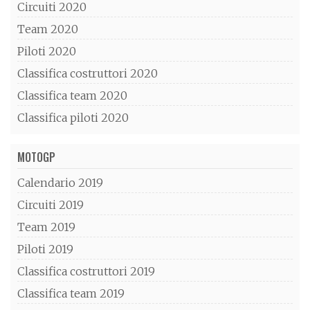
Circuiti 2020
Team 2020
Piloti 2020
Classifica costruttori 2020
Classifica team 2020
Classifica piloti 2020
MOTOGP
Calendario 2019
Circuiti 2019
Team 2019
Piloti 2019
Classifica costruttori 2019
Classifica team 2019