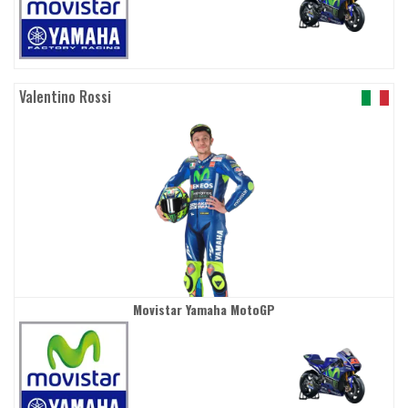
Valentino Rossi
Movistar Yamaha MotoGP