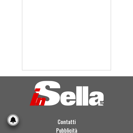
Contatti
Pubblicità