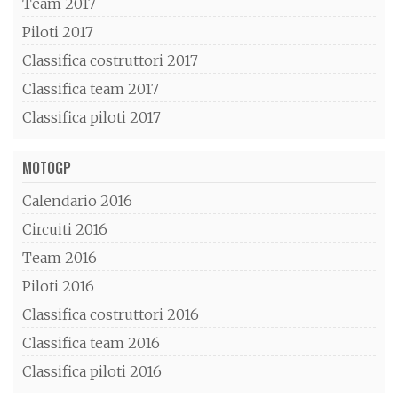
Team 2017
Piloti 2017
Classifica costruttori 2017
Classifica team 2017
Classifica piloti 2017
MOTOGP
Calendario 2016
Circuiti 2016
Team 2016
Piloti 2016
Classifica costruttori 2016
Classifica team 2016
Classifica piloti 2016