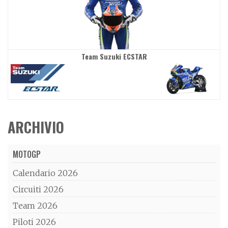
Team Suzuki ECSTAR
ARCHIVIO
MOTOGP
Calendario 2026
Circuiti 2026
Team 2026
Piloti 2026