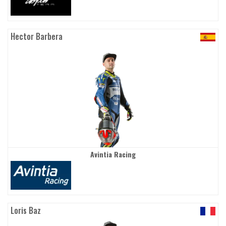
Hector Barbera
Avintia Racing
Loris Baz