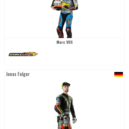
Marc VDS
Jonas Folger