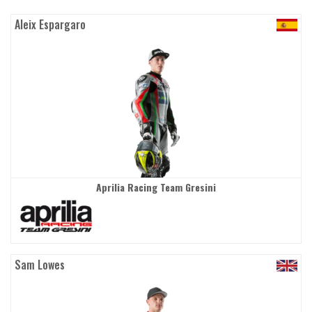
Aleix Espargaro
Aprilia Racing Team Gresini
Sam Lowes