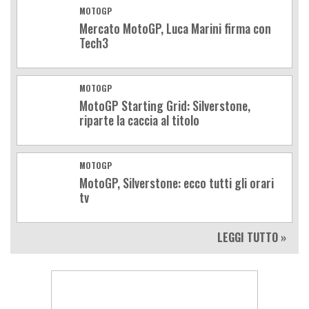
MOTOGP
Mercato MotoGP, Luca Marini firma con
Tech3
MOTOGP
MotoGP Starting Grid: Silverstone,
riparte la caccia al titolo
MOTOGP
MotoGP, Silverstone: ecco tutti gli orari
tv
LEGGI TUTTO »