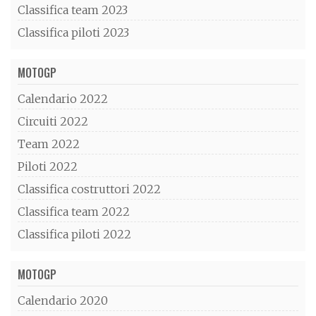
Classifica team 2023
Classifica piloti 2023
MOTOGP
Calendario 2022
Circuiti 2022
Team 2022
Piloti 2022
Classifica costruttori 2022
Classifica team 2022
Classifica piloti 2022
MOTOGP
Calendario 2020