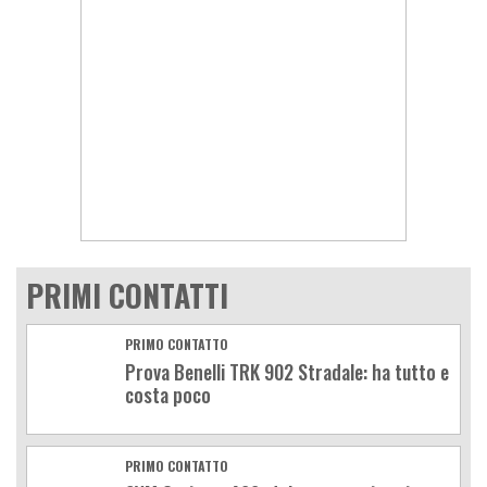
PRIMI CONTATTI
PRIMO CONTATTO
Prova Benelli TRK 902 Stradale: ha tutto e
costa poco
PRIMO CONTATTO