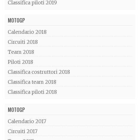
Classifica piloti 2019
MOTOGP
Calendario 2018
Circuiti 2018
Team 2018
Piloti 2018
Classifica costruttori 2018
Classifica team 2018
Classifica piloti 2018
MOTOGP
Calendario 2017
Circuiti 2017