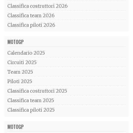
Classifica costruttori 2026
Classifica team 2026
Classifica piloti 2026
MOTOGP
Calendario 2025
Circuiti 2025
Team 2025
Piloti 2025
Classifica costruttori 2025
Classifica team 2025
Classifica piloti 2025
MOTOGP