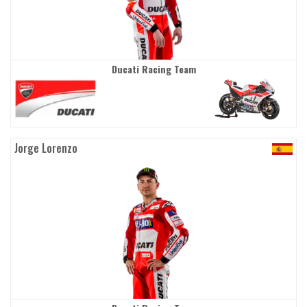
Ducati Racing Team
Jorge Lorenzo