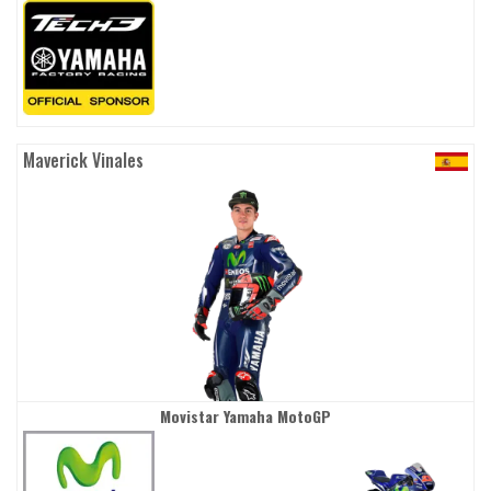
Maverick Vinales
Movistar Yamaha MotoGP