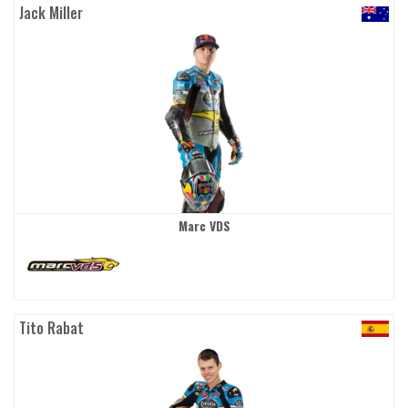
Jack Miller
Marc VDS
Tito Rabat