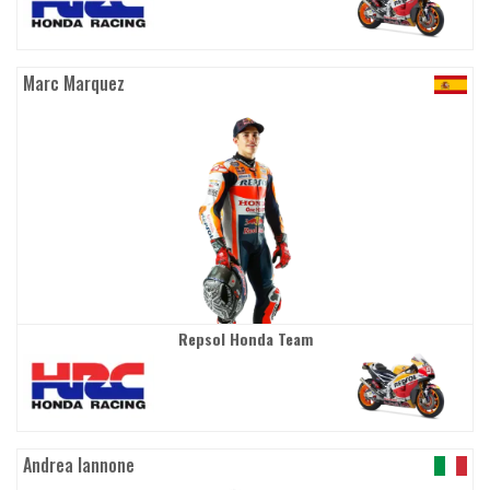
Marc Marquez
Repsol Honda Team
Andrea Iannone