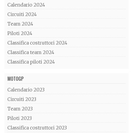
Calendario 2024
Circuiti 2024
Team 2024
Piloti 2024
Classifica costruttori 2024
Classifica team 2024
Classifica piloti 2024
MOTOGP
Calendario 2023
Circuiti 2023
Team 2023
Piloti 2023
Classifica costruttori 2023