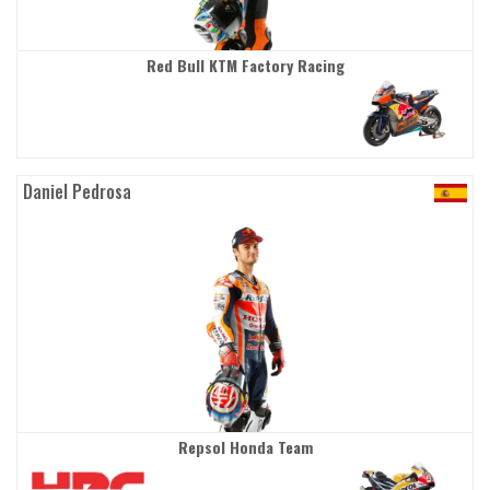
Red Bull KTM Factory Racing
Daniel Pedrosa
Repsol Honda Team