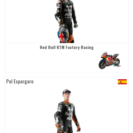
Red Bull KTM Factory Racing
Pol Espargaro