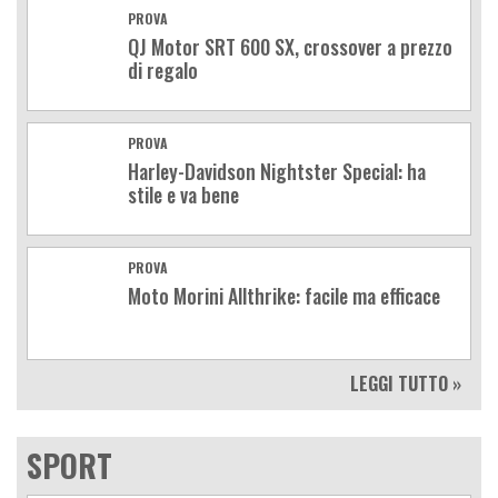
PROVA
QJ Motor SRT 600 SX, crossover a prezzo
di regalo
PROVA
Harley-Davidson Nightster Special: ha
stile e va bene
PROVA
Moto Morini Allthrike: facile ma efficace
LEGGI TUTTO »
SPORT