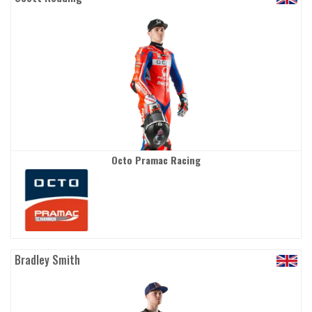
Octo Pramac Racing
Bradley Smith