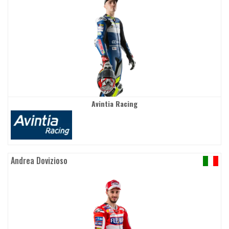
Avintia Racing
Andrea Dovizioso