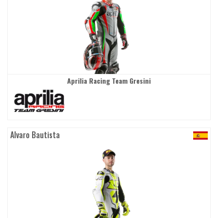
Aprilia Racing Team Gresini
Alvaro Bautista