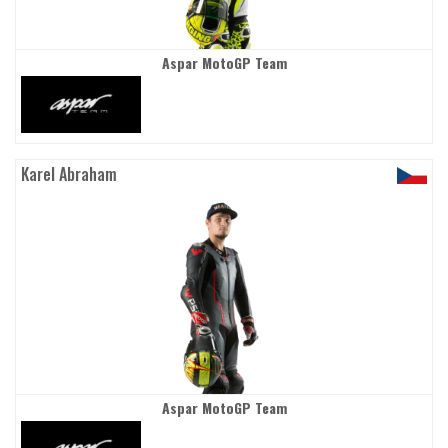
Aspar MotoGP Team
Karel Abraham
Aspar MotoGP Team