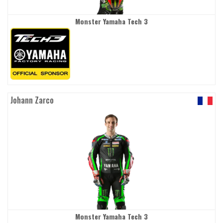
Monster Yamaha Tech 3
Johann Zarco
Monster Yamaha Tech 3