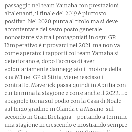
passaggio nel team Yamaha con prestazioni
altalenanti, il finale del 2019 è piuttosto
positivo. Nel 2020 punta al titolo ma si deve
accontentare del sesto posto generale
nonostante sia tra i protagonisti in ogni GP.
L'imperativo è riprovarci nel 2021, ma non va
come sperato: i rapporti col team Yamaha si
deteriorano e, dopo l'accusa di aver
volontariamente danneggiato il motore della
sua M1 nel GP di Stiria, viene rescisso il
contratto.
Maverick passa quindi in Aprilia con
cui termina la stagione e corre anche il 2022. Lo
spagnolo torna sul podio con la Casa di Noale -
sul terzo gradino in Olanda e a Misano, sul
secondo in Gran Bretagna - portando a termine
una stagione in crescendo e mostrando sempre