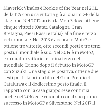
Maverick Vinales è Rookie of the Year nel 2011
della 125 con una vittoria già al quarto GP della
stagione. Nel 2012 arriva la Moto3 dove ottiene
cinque vittorie (Qatar, Catalogna, Gran
Bretagna, Paesi Bassi e Italia), alla fine è terzo
nel mondiale. Nel 2013 è ancora in Moto3 e
ottiene tre vittorie, otto secondi posti e tre terzi
posti: il mondiale è suo. Nel 2014 è in Moto2,
con quattro vittorie termina terzo nel
mondiale. L'anno dopo il debutto in MotoGP
con Suzuki. Una stagione positiva: ottiene due
sesti posti, la prima fila nel Gran Premio di
Catalunya e il dodicesimo posto finale. Il
rapporto con la casa giapponese continua
anche nel 2016 ed è coronato con il suo primo
successo in MotoGP a Silverstone. Nel 2017 il