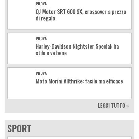
PROVA
QJ Motor SRT 600 SX, crossover a prezzo
di regalo
PROVA
Harley-Davidson Nightster Special: ha
stile e va bene
PROVA
Moto Morini Allthrike: facile ma efficace
LEGGI TUTTO »
SPORT