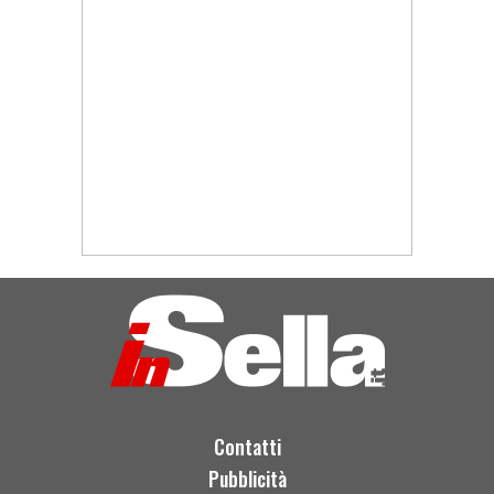
Contatti
Pubblicità