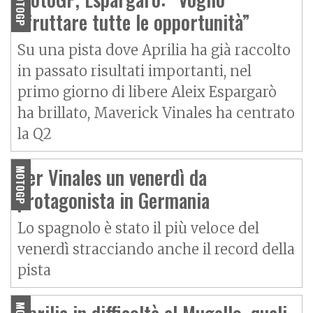
MOTOGP
sfruttare tutte le opportunità”
Su una pista dove Aprilia ha già raccolto
in passato risultati importanti, nel
primo giorno di libere Aleix Espargarò
ha brillato, Maverick Vinales ha centrato
la Q2
Per Vinales un venerdì da
MOTOGP
protagonista in Germania
Lo spagnolo è stato il più veloce del
venerdì stracciando anche il record della
pista