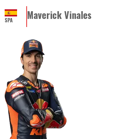
Maverick Vinales
SPA