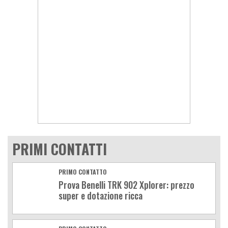
PRIMI CONTATTI
PRIMO CONTATTO
Prova Benelli TRK 902 Xplorer: prezzo
super e dotazione ricca