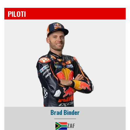
PILOTI
Brad Binder
ZAF