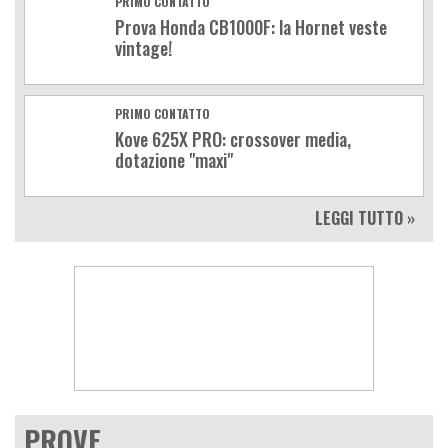
PRIMO CONTATTO
Prova Honda CB1000F: la Hornet veste
vintage!
PRIMO CONTATTO
Kove 625X PRO: crossover media,
dotazione "maxi"
LEGGI TUTTO »
PROVE