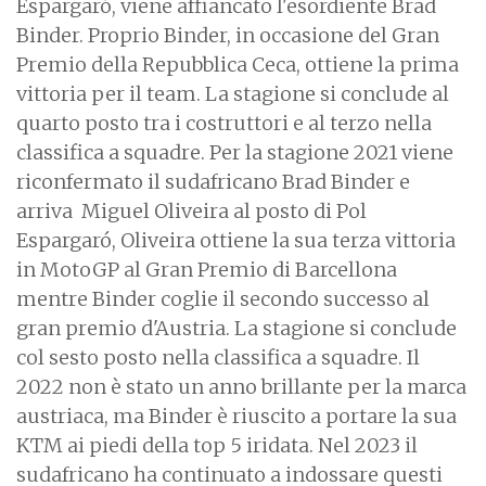
Espargaró, viene affiancato l'esordiente Brad
Binder. Proprio Binder, in occasione del Gran
Premio della Repubblica Ceca, ottiene la prima
vittoria per il team. La stagione si conclude al
quarto posto tra i costruttori e al terzo nella
classifica a squadre. Per la stagione 2021 viene
riconfermato il sudafricano Brad Binder e
arriva Miguel Oliveira al posto di Pol
Espargaró, Oliveira ottiene la sua terza vittoria
in MotoGP al Gran Premio di Barcellona
mentre Binder coglie il secondo successo al
gran premio d'Austria. La stagione si conclude
col sesto posto nella classifica a squadre. Il
2022 non è stato un anno brillante per la marca
austriaca, ma Binder è riuscito a portare la sua
KTM ai piedi della top 5 iridata. Nel 2023 il
sudafricano ha continuato a indossare questi