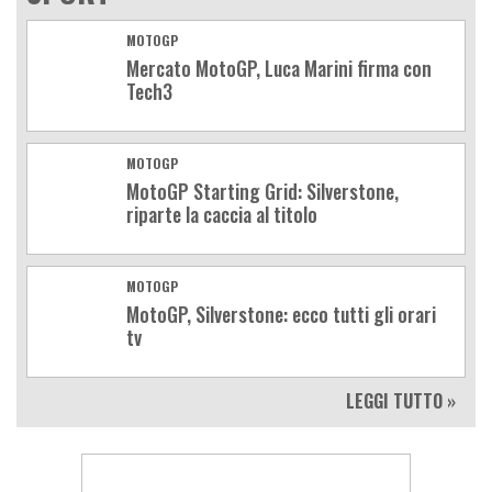
MOTOGP
Mercato MotoGP, Luca Marini firma con
Tech3
MOTOGP
MotoGP Starting Grid: Silverstone,
riparte la caccia al titolo
MOTOGP
MotoGP, Silverstone: ecco tutti gli orari
tv
LEGGI TUTTO »