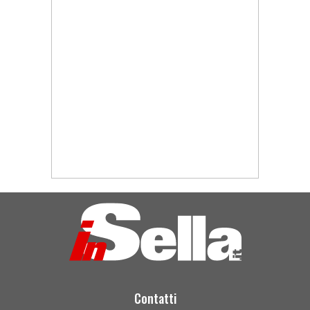
Contatti