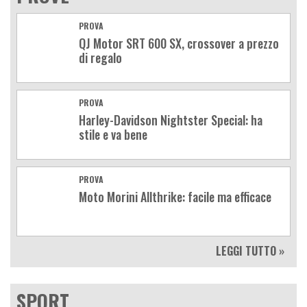
PROVA
QJ Motor SRT 600 SX, crossover a prezzo
di regalo
PROVA
Harley-Davidson Nightster Special: ha
stile e va bene
PROVA
Moto Morini Allthrike: facile ma efficace
LEGGI TUTTO »
SPORT