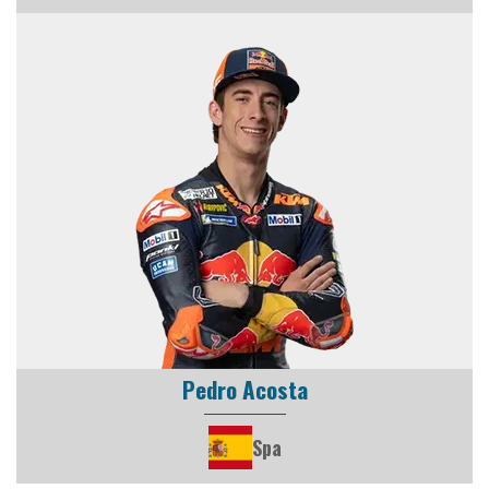
Pedro Acosta
Spa