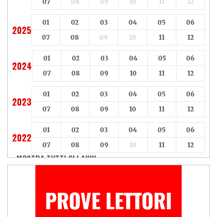
07
08
09
10
11
12
01
02
03
04
05
06
2025
07
08
09
10
11
12
01
02
03
04
05
06
2024
07
08
09
10
11
12
01
02
03
04
05
06
2023
07
08
09
10
11
12
01
02
03
04
05
06
2022
07
08
09
10
11
12
MOSTRA TUTTI GLI ANNI »