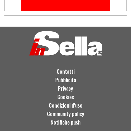
Contatti
Pubblicità
Privacy
Cookies
Condizioni d'uso
Community policy
Notifiche push