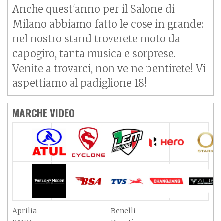
Anche quest'anno per il Salone di
Milano abbiamo fatto le cose in grande:
nel nostro stand troverete moto da
capogiro, tanta musica e sorprese.
Venite a trovarci, non ve ne pentirete! Vi
aspettiamo al padiglione 18!
MARCHE VIDEO
Aprilia
Benelli