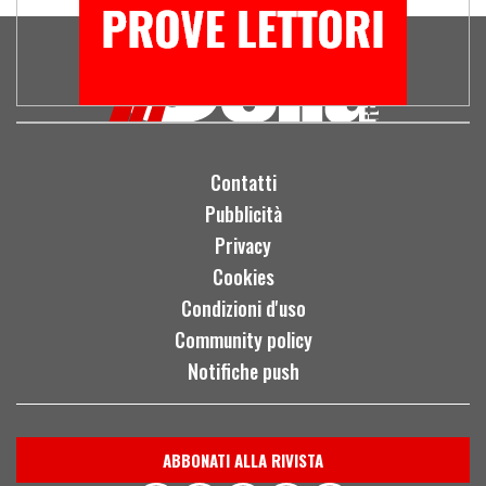
Contatti
Pubblicità
Privacy
Cookies
Condizioni d'uso
Community policy
Notifiche push
ABBONATI ALLA RIVISTA