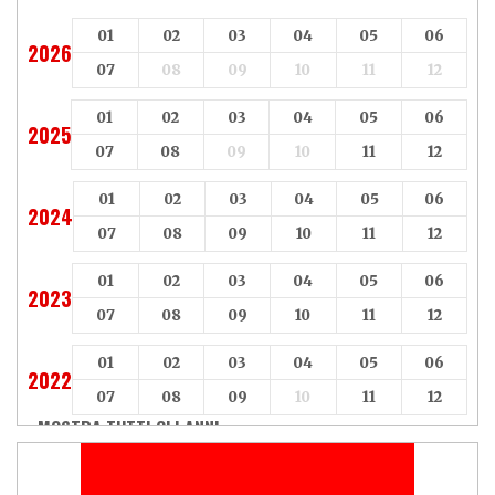
01
02
03
04
05
06
2026
07
08
09
10
11
12
01
02
03
04
05
06
2025
07
08
09
10
11
12
01
02
03
04
05
06
2024
07
08
09
10
11
12
01
02
03
04
05
06
2023
07
08
09
10
11
12
01
02
03
04
05
06
2022
07
08
09
10
11
12
MOSTRA TUTTI GLI ANNI »