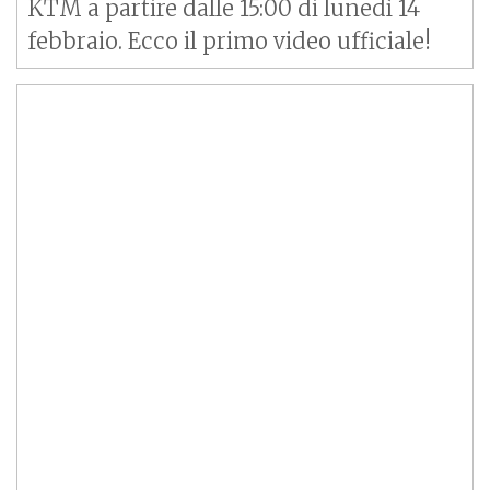
KTM a partire dalle 15:00 di lunedì 14
febbraio. Ecco il primo video ufficiale!