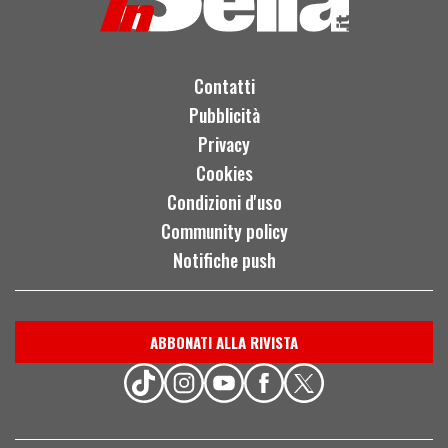
Contatti
Pubblicità
Privacy
Cookies
Condizioni d'uso
Community policy
Notifiche push
ABBONATI ALLA RIVISTA