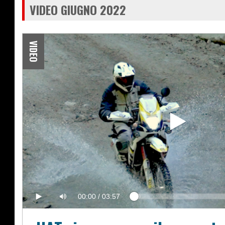
VIDEO GIUGNO 2022
VIDEO
00:00
/
03:57