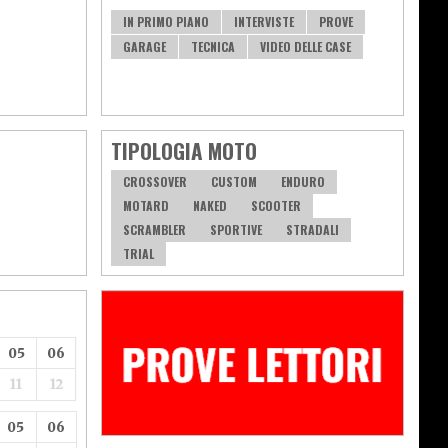
IN PRIMO PIANO
INTERVISTE
PROVE
GARAGE
TECNICA
VIDEO DELLE CASE
TIPOLOGIA MOTO
CROSSOVER
CUSTOM
ENDURO
MOTARD
NAKED
SCOOTER
SCRAMBLER
SPORTIVE
STRADALI
TRIAL
05
06
11
12
05
06