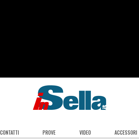
 CONTATTI
PROVE
VIDEO
ACCESSORI