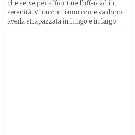
che serve per affrontare l'off-road in
serenità. Vi raccontiamo come va dopo
averla strapazzata in lungo e in largo