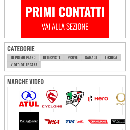
CATEGORIE
IN PRIMO PIANO
INTERVISTE
PROVE
GARAGE
TECNICA
VIDEO DELLE CASE
MARCHE VIDEO