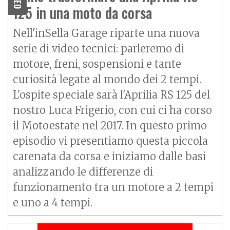
125 in una moto da corsa
Nell'inSella Garage riparte una nuova
serie di video tecnici: parleremo di
motore, freni, sospensioni e tante
curiosità legate al mondo dei 2 tempi.
L'ospite speciale sarà l'
Aprilia RS
125 del
nostro Luca Frigerio, con cui ci ha corso
il Motoestate nel 2017. In questo primo
episodio vi presentiamo questa piccola
carenata da corsa e iniziamo dalle basi
analizzando le differenze di
funzionamento tra un motore a 2 tempi
e uno a 4 tempi.