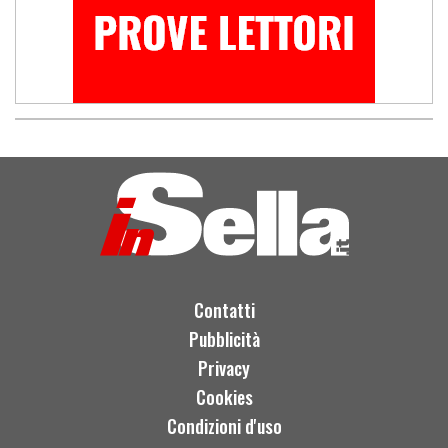
Contatti
Pubblicità
Privacy
Cookies
Condizioni d'uso