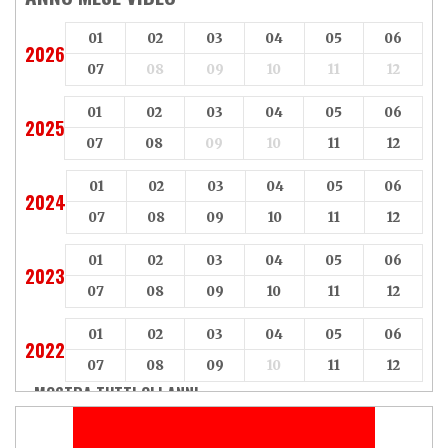
01
02
03
04
05
06
2026
07
08
09
10
11
12
01
02
03
04
05
06
2025
07
08
09
10
11
12
01
02
03
04
05
06
2024
07
08
09
10
11
12
01
02
03
04
05
06
2023
07
08
09
10
11
12
01
02
03
04
05
06
2022
07
08
09
10
11
12
MOSTRA TUTTI GLI ANNI »