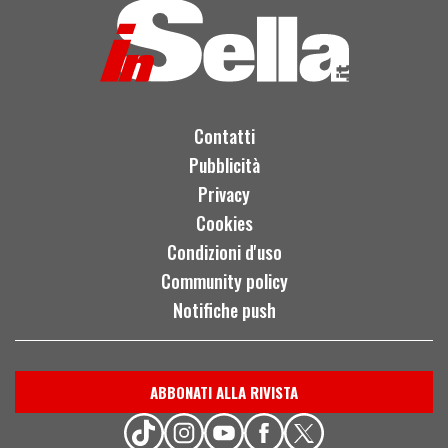
Contatti
Pubblicità
Privacy
Cookies
Condizioni d'uso
Community policy
Notifiche push
ABBONATI ALLA RIVISTA