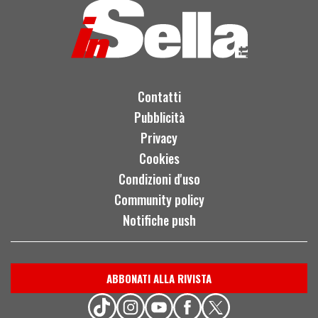
Contatti
Pubblicità
Privacy
Cookies
Condizioni d'uso
Community policy
Notifiche push
ABBONATI ALLA RIVISTA