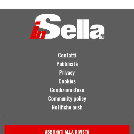
Contatti
Pubblicità
Privacy
Cookies
Condizioni d'uso
Community policy
Notifiche push
ABBONATI ALLA RIVISTA