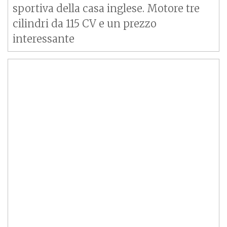
sportiva della casa inglese. Motore tre
cilindri da 115 CV e un prezzo
interessante