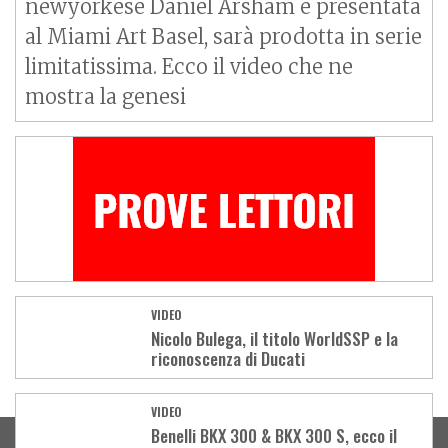
newyorkese Daniel Arsham e presentata
al Miami Art Basel, sarà prodotta in serie
limitatissima. Ecco il video che ne
mostra la genesi
VIDEO
Nicolo Bulega, il titolo WorldSSP e la
riconoscenza di Ducati
Load
VIDEO
More
Benelli BKX 300 & BKX 300 S, ecco il